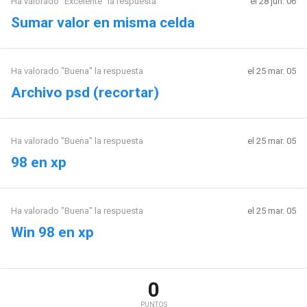
Ha valorado "Excelente" la respuesta
el 28 jun. 06
Sumar valor en misma celda
Ha valorado "Buena" la respuesta
el 25 mar. 05
Archivo psd (recortar)
Ha valorado "Buena" la respuesta
el 25 mar. 05
98 en xp
Ha valorado "Buena" la respuesta
el 25 mar. 05
Win 98 en xp
0
PUNTOS