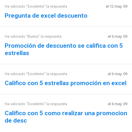
Ha valorado "Excelente" la respuesta
el 12 may. 09
Pregunta de excel descuento
Ha valorado "Buena" la respuesta
el 6 may. 09
Promoción de descuento se califica con 5
estrellas
Ha valorado "Excelente" la respuesta
el 6 may. 09
Califico con 5 estrellas promoción en excel
Ha valorado "Excelente" la respuesta
el 6 may. 09
Califico con 5 como realizar una promocion
de desc