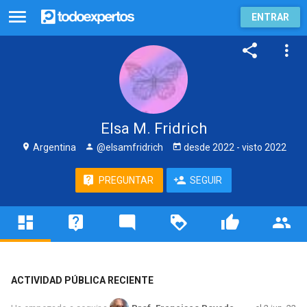
ENTRAR
Elsa M. Fridrich
Argentina
@elsamfridrich
desde
2022
- visto
2022
PREGUNTAR
SEGUIR
ACTIVIDAD PÚBLICA RECIENTE