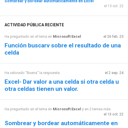
Sombrear y bordear automáticamente en Excel
el 13 oct. 22
ACTIVIDAD PÚBLICA RECIENTE
Ha preguntado en el tema en
Microsoft Excel
el 26 feb. 25
Función buscarv sobre el resultado de una
celda
Ha valorado "Buena" la respuesta
el 2 sep. 24
Excel- Dar valor a una celda si otra celda u
otra celdas tienen un valor.
Ha preguntado en el tema en
Microsoft Excel
y en 2 temas más
el 13 oct. 22
Sombrear y bordear automáticamente en