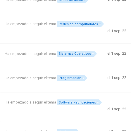
Ha empezado a seguir el tema
Redes de computadores
el 1 sep. 22
el 1 sep. 22
Ha empezado a seguir el tema
Sistemas Operativos
el 1 sep. 22
Ha empezado a seguir el tema
Programación
Ha empezado a seguir el tema
Software y aplicaciones
el 1 sep. 22