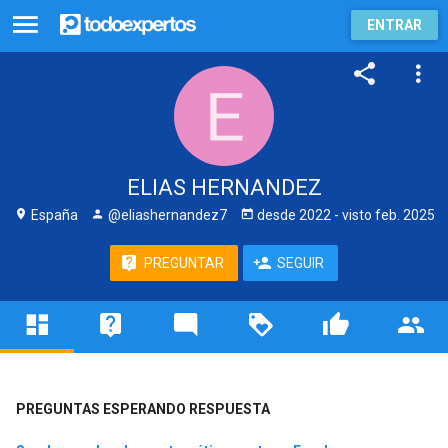
ENTRAR
ELIAS HERNANDEZ
España
@eliashernandez7
desde
2022
- visto
feb. 2025
PREGUNTAR
SEGUIR
PREGUNTAS ESPERANDO RESPUESTA