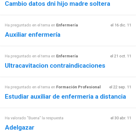
Cambio datos dni hijo madre soltera
Ha preguntado en el tema en
Enfermería
el 16 dic. 11
Auxiliar enfermería
Ha preguntado en el tema en
Enfermería
el 21 oct. 11
Ultracavitacion contraindicaciones
Ha preguntado en el tema en
Formación Profesional
el 22 sep. 11
Estudiar auxiliar de enfermeria a distancia
Ha valorado "Buena" la respuesta
el 30 abr. 11
Adelgazar