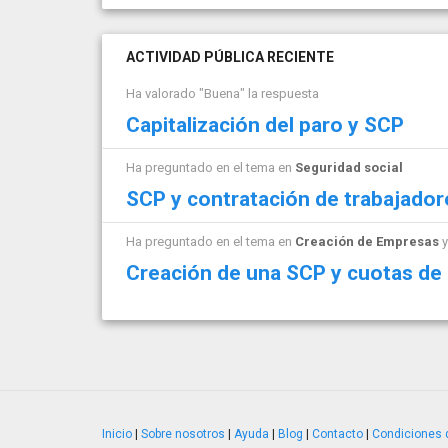
ACTIVIDAD PÚBLICA RECIENTE
Ha valorado "Buena" la respuesta
Capitalización del paro y SCP
Ha preguntado en el tema en
Seguridad social
SCP y contratación de trabajador
Ha preguntado en el tema en
Creación de Empresas
y
Creación de una SCP y cuotas d
Inicio
|
Sobre nosotros
|
Ayuda
|
Blog
|
Contacto
|
Condiciones 