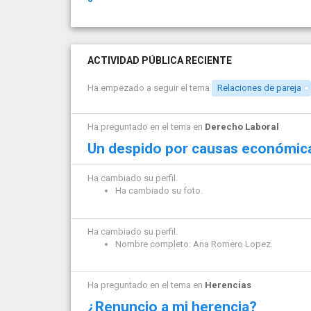
ACTIVIDAD PÚBLICA RECIENTE
Ha empezado a seguir el tema
Relaciones de pareja
Ha preguntado en el tema en
Derecho Laboral
Un despido por causas económic
Ha cambiado su perfil.
Ha cambiado su foto.
Ha cambiado su perfil.
Nombre completo: Ana Romero Lopez.
Ha preguntado en el tema en
Herencias
¿Renuncio a mi herencia?