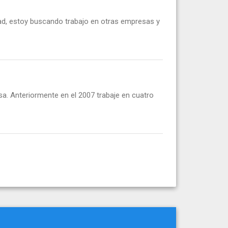
dad, estoy buscando trabajo en otras empresas y
a. Anteriormente en el 2007 trabaje en cuatro