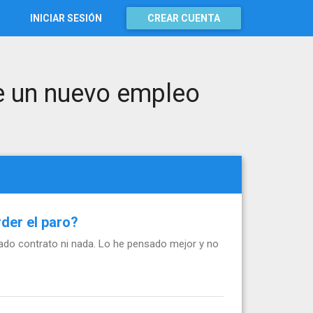
INICIAR SESIÓN
CREAR CUENTA
e un nuevo empleo
der el paro?
mado contrato ni nada. Lo he pensado mejor y no