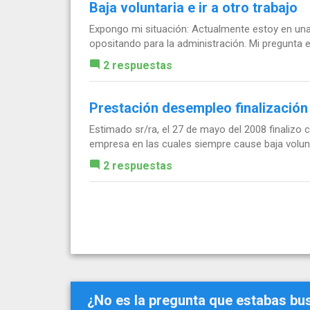
Baja voluntaria e ir a otro trabajo
Expongo mi situación: Actualmente estoy en una
opositando para la administración. Mi pregunta es
2 respuestas
Prestación desempleo finalización
Estimado sr/ra, el 27 de mayo del 2008 finalizo
empresa en las cuales siempre cause baja volunt
2 respuestas
¿No es la pregunta que estabas b