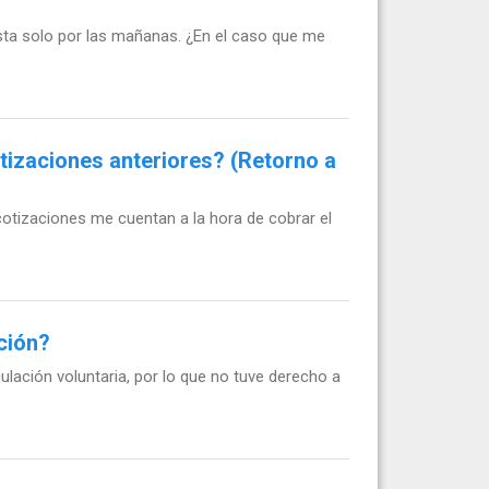
ista solo por las mañanas. ¿En el caso que me
tizaciones anteriores? (Retorno a
cotizaciones me cuentan a la hora de cobrar el
ción?
lación voluntaria, por lo que no tuve derecho a