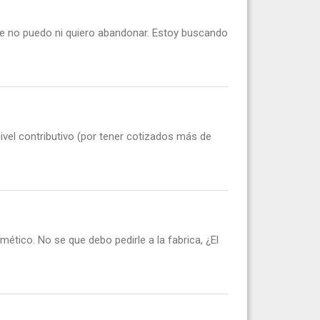
que no puedo ni quiero abandonar. Estoy buscando
vel contributivo (por tener cotizados más de
tico. No se que debo pedirle a la fabrica, ¿El