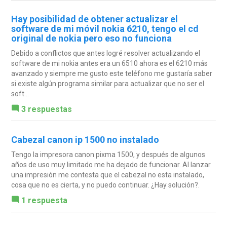
Hay posibilidad de obtener actualizar el
software de mi móvil nokia 6210, tengo el cd
original de nokia pero eso no funciona
Debido a conflictos que antes logré resolver actualizando el
software de mi nokia antes era un 6510 ahora es el 6210 más
avanzado y siempre me gusto este teléfono me gustaría saber
si existe algún programa similar para actualizar que no ser el
soft...
3 respuestas
Cabezal canon ip 1500 no instalado
Tengo la impresora canon pixma 1500, y después de algunos
años de uso muy limitado me ha dejado de funcionar. Al lanzar
una impresión me contesta que el cabezal no esta instalado,
cosa que no es cierta, y no puedo continuar. ¿Hay solución?.
1 respuesta