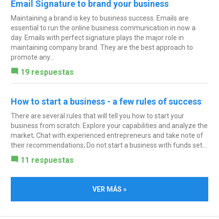
Email Signature to brand your business
Maintaining a brand is key to business success. Emails are
essential to run the online business communication in now a
day. Emails with perfect signature plays the major role in
maintaining company brand. They are the best approach to
promote any...
19 respuestas
How to start a business - a few rules of success
There are several rules that will tell you how to start your
business from scratch: Explore your capabilities and analyze the
market; Chat with experienced entrepreneurs and take note of
their recommendations; Do not start a business with funds set...
11 respuestas
VER MÁS »