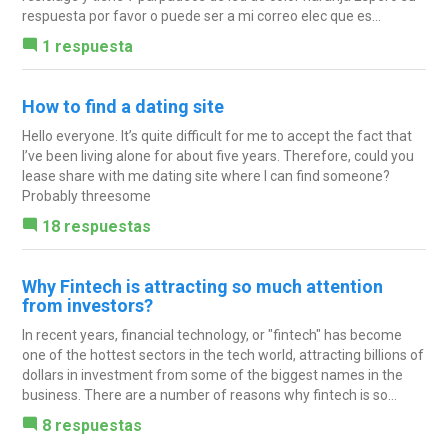
respuesta por favor o puede ser a mi correo elec que es...
1 respuesta
How to find a dating site
Hello everyone. It’s quite difficult for me to accept the fact that
I’ve been living alone for about five years. Therefore, could you
lease share with me dating site where I can find someone?
Probably threesome
18 respuestas
Why Fintech is attracting so much attention
from investors?
In recent years, financial technology, or "fintech" has become
one of the hottest sectors in the tech world, attracting billions of
dollars in investment from some of the biggest names in the
business. There are a number of reasons why fintech is so...
8 respuestas