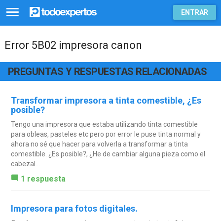
ENTRAR
Error 5B02 impresora canon
PREGUNTAS Y RESPUESTAS RELACIONADAS
Transformar impresora a tinta comestible, ¿Es
posible?
Tengo una impresora que estaba utilizando tinta comestible
para obleas, pasteles etc pero por error le puse tinta normal y
ahora no sé que hacer para volverla a transformar a tinta
comestible. ¿Es posible?, ¿He de cambiar alguna pieza como el
cabezal...
1 respuesta
Impresora para fotos digitales.