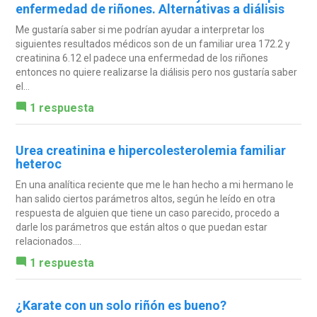
enfermedad de riñones. Alternativas a diálisis
Me gustaría saber si me podrían ayudar a interpretar los
siguientes resultados médicos son de un familiar urea 172.2 y
creatinina 6.12 el padece una enfermedad de los riñones
entonces no quiere realizarse la diálisis pero nos gustaría saber
el...
1 respuesta
Urea creatinina e hipercolesterolemia familiar
heteroc
En una analítica reciente que me le han hecho a mi hermano le
han salido ciertos parámetros altos, según he leído en otra
respuesta de alguien que tiene un caso parecido, procedo a
darle los parámetros que están altos o que puedan estar
relacionados....
1 respuesta
¿Karate con un solo riñón es bueno?