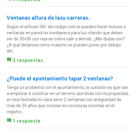
Ventanas altura de lasu carreras.
Según el artículo 581 del código civil se pueden hacer huecos o
ventanas en pared no medianera para luz citando que deben
ser de 30×30 con reja sin sobre salir y demás, ¿Mis dudas son?
¿A qué distancia como máximo se pueden poner por debajo
del...
2 respuestas
¿Puede el ayuntamiento tapar 2 ventanas?
Tengo un problema con el ayuntamiento, la cuestión es que van
a empezar a construir en un terreno que linda con mi propiedad,
en esa fachada mi casa tiene 2 ventanas con antigüedad de
más de 25 años que constan en escrituras inscritas en el
registro...
1 respuesta