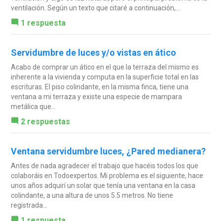
ventilación. Según un texto que citaré a continuación,...
1 respuesta
Servidumbre de luces y/o vistas en ático
Acabo de comprar un ático en el que la terraza del mismo es
inherente a la vivienda y computa en la superficie total en las
escrituras. El piso colindante, en la misma finca, tiene una
ventana a mi terraza y existe una especie de mampara
metálica que...
2 respuestas
Ventana servidumbre luces, ¿Pared medianera?
Antes de nada agradecer el trabajo que hacéis todos los que
colaboráis en Todoexpertos. Mi problema es el siguiente, hace
unos años adquirí un solar que tenía una ventana en la casa
colindante, a una altura de unos 5.5 metros. No tiene
registrada...
1 respuesta