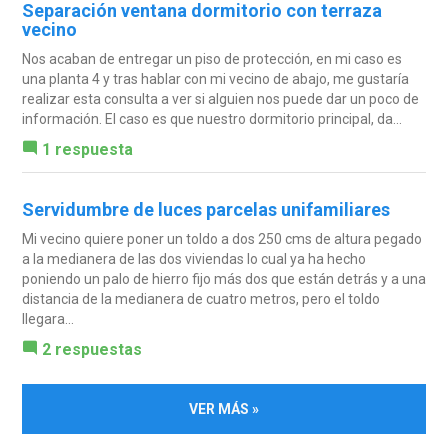
Separación ventana dormitorio con terraza
vecino
Nos acaban de entregar un piso de protección, en mi caso es
una planta 4 y tras hablar con mi vecino de abajo, me gustaría
realizar esta consulta a ver si alguien nos puede dar un poco de
información. El caso es que nuestro dormitorio principal, da...
1 respuesta
Servidumbre de luces parcelas unifamiliares
Mi vecino quiere poner un toldo a dos 250 cms de altura pegado
a la medianera de las dos viviendas lo cual ya ha hecho
poniendo un palo de hierro fijo más dos que están detrás y a una
distancia de la medianera de cuatro metros, pero el toldo
llegara...
2 respuestas
VER MÁS »