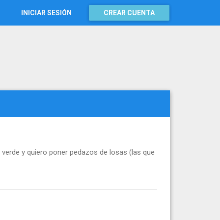
INICIAR SESIÓN
CREAR CUENTA
 verde y quiero poner pedazos de losas (las que