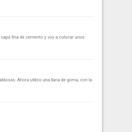
 capa fina de cemento y voy a colocar unos
aldosas. Ahora utilizo una llana de goma, con la