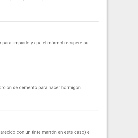
 para limpiarlo y que el mármol recupere su
porción de cemento para hacer hormigón
arecido con un tinte marrón en este caso) el