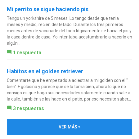
Mi perrito se sigue haciendo pis
Tengo un yorkshire de 5 meses. Lo tengo desde que tenia
meses y medio, recién destetado. Durante los tres primeros
meses antes de vacunarle del todo lógicamente se hacia el pis y
la caca dentro de casa. Yo intentaba acostumbrarle a hacerlo en
algún...
1 respuesta
Habitos en el golden retriever
Comentarte que he empezado a adiestrar a mi golden con el "
bien" + golosina y parece que se lo toma bien, ahora lo que no
consigo es que haga sus necesidades solamente cuando sale a
la calle, también se las hace en el patio, por eso necesito saber...
3 respuestas
VER MÁS »