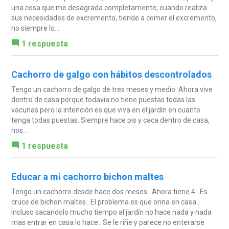
una cosa que me desagrada completamente; cuando realiza
sus necesidades de excremento, tiende a comer el excremento,
no siempre lo...
1 respuesta
Cachorro de galgo con hábitos descontrolados
Tengo un cachorro de galgo de tres meses y medio: Ahora vive
dentro de casa porque todavia no tiene puestas todas las
vacunas pero la intención es que viva en el jardín en cuanto
tenga todas puestas. Siempre hace pis y caca dentro de casa,
nos...
1 respuesta
Educar a mi cachorro bichon maltes
Tengo un cachorro desde hace dos meses.. Ahora tiene 4.. Es
cruce de bichon maltes.. El problema es que orina en casa..
Incluso sacandolo mucho tiempo al jardín no hace nada y nada
mas entrar en casa lo hace.. Se le riñe y parece no enterarse