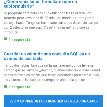
¿Cómo vincular un formulario con un
subformulario?
Mi pregunta para aquellos que entiendan les resultará una
tontería, pero llevo más de 20 minutos dándole vuelta y no lo
consigo hacer. Tengo un formulario con estos datos: Un campo
con 2 selectores que son: "Clase" y "Examen", otro que es
introducir...
1 respuesta
Guardar un valor de una consulta SQL en un
campo de una tabla
Tengo dos tablas. Una que se llama Itinerario donde tiene un
campo que se llama ciu_destino, cuando selecciono esta ciudad,
necesito traer las tarifas que tengo acordadas para esta ciudad,
los valores de las tarifas los tengo en una tabla que se...
1 respuesta
VER MÁS PREGUNTAS Y RESPUESTAS RELACIONADAS »