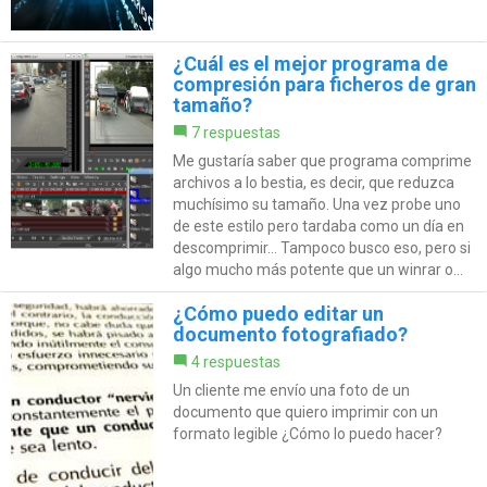
¿Cuál es el mejor programa de
compresión para ficheros de gran
tamaño?
7 respuestas
Me gustaría saber que programa comprime
archivos a lo bestia, es decir, que reduzca
muchísimo su tamaño. Una vez probe uno
de este estilo pero tardaba como un día en
descomprimir... Tampoco busco eso, pero si
algo mucho más potente que un winrar o...
¿Cómo puedo editar un
documento fotografiado?
4 respuestas
Un cliente me envío una foto de un
documento que quiero imprimir con un
formato legible ¿Cómo lo puedo hacer?