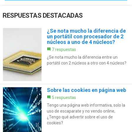
RESPUESTAS DESTACADAS
¿Se nota mucho la diferencia de
un portátil con procesador de 2
núcleos a uno de 4 núcleos?
7 respuestas
¿Se nota mucho la diferencia entre un
portátil con 2 núcleos a otro con 4 núcleos?
Sobre las cookies en página web
5 respuestas
Tengo una página web informativa, solo la
uso de escaparate y no vendo online,
¿Tengo qué advertir sobre el uso de
cookies?