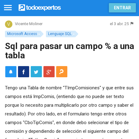
ENTRAR
el 3 abr. 25
Vicente Moliner
Microsoft Access
Lenguaje SQL
Sql para pasar un campo % a una
tabla
Tengo una Tabla de nombre "TImpComisiones" y que entre sus
campos está ImpComis, (entiendo que no puede ser texto
porque lo necesito para multiplicarlo por otro campo y saber el
resultado). Por otro lado, en el formulario tengo entre otros
campos "CboTipComis", en donde debo selecionar el tipo de
comisión y dependiendo de selección el siguiente campo del