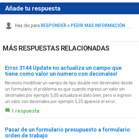
Añade tu respuesta
Haz clic para
RESPONDER
o
PEDIR MÁS INFORMACIÓN
MÁS RESPUESTAS RELACIONADAS
Error 3144 Update no actualiza un campo que
tiene como valor un numero con decimales!
Necesito modificar un campo de tipo double con decimales desde
un formulario, el problema es que cuando ingreso un valor sin
decimales por ejemplo 5,00 actualiza el dato bien, pero si ingreso
un valor con decimales por ejemplo 5,25 aparece el error...
1 respuesta
Pasar de un formulario presupuesto a formulario
orden de trabajo