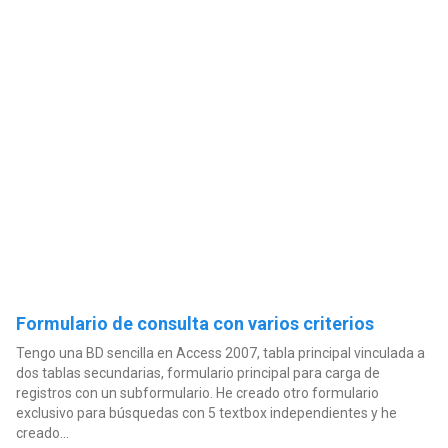
Formulario de consulta con varios criterios
Tengo una BD sencilla en Access 2007, tabla principal vinculada a
dos tablas secundarias, formulario principal para carga de
registros con un subformulario. He creado otro formulario
exclusivo para búsquedas con 5 textbox independientes y he
creado...