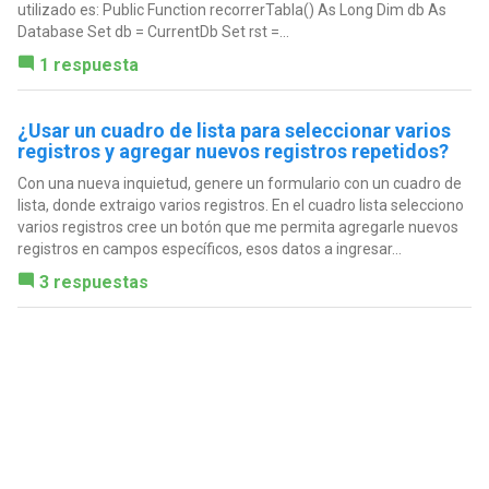
utilizado es: Public Function recorrerTabla() As Long Dim db As
Database Set db = CurrentDb Set rst =...
1 respuesta
¿Usar un cuadro de lista para seleccionar varios
registros y agregar nuevos registros repetidos?
Con una nueva inquietud, genere un formulario con un cuadro de
lista, donde extraigo varios registros. En el cuadro lista selecciono
varios registros cree un botón que me permita agregarle nuevos
registros en campos específicos, esos datos a ingresar...
3 respuestas