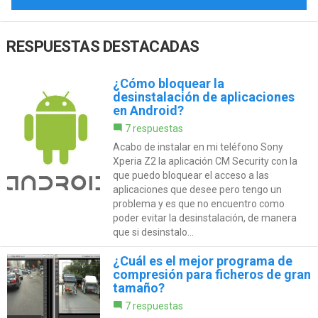
RESPUESTAS DESTACADAS
¿Cómo bloquear la
desinstalación de aplicaciones
en Android?
7 respuestas
Acabo de instalar en mi teléfono Sony
Xperia Z2 la aplicación CM Security con la
que puedo bloquear el acceso a las
aplicaciones que desee pero tengo un
problema y es que no encuentro como
poder evitar la desinstalación, de manera
que si desinstalo...
¿Cuál es el mejor programa de
compresión para ficheros de gran
tamaño?
7 respuestas