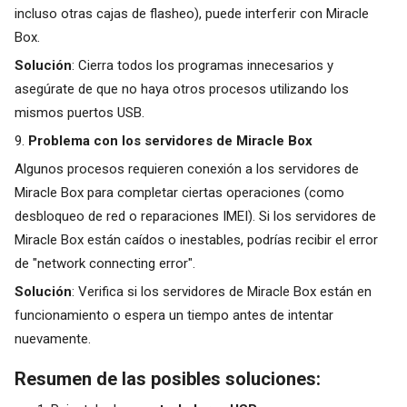
incluso otras cajas de flasheo), puede interferir con Miracle
Box.
Solución
: Cierra todos los programas innecesarios y
asegúrate de que no haya otros procesos utilizando los
mismos puertos USB.
9.
Problema con los servidores de Miracle Box
Algunos procesos requieren conexión a los servidores de
Miracle Box para completar ciertas operaciones (como
desbloqueo de red o reparaciones IMEI). Si los servidores de
Miracle Box están caídos o inestables, podrías recibir el error
de "network connecting error".
Solución
: Verifica si los servidores de Miracle Box están en
funcionamiento o espera un tiempo antes de intentar
nuevamente.
Resumen de las posibles soluciones: