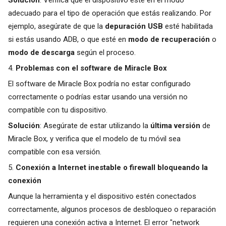
adecuado para el tipo de operación que estás realizando. Por
ejemplo, asegúrate de que la
depuración USB
esté habilitada
si estás usando ADB, o que esté en
modo de recuperación
o
modo de descarga
según el proceso.
4.
Problemas con el software de Miracle Box
El software de Miracle Box podría no estar configurado
correctamente o podrías estar usando una versión no
compatible con tu dispositivo.
Solución
: Asegúrate de estar utilizando la
última versión
de
Miracle Box, y verifica que el modelo de tu móvil sea
compatible con esa versión.
5.
Conexión a Internet inestable o firewall bloqueando la
conexión
Aunque la herramienta y el dispositivo estén conectados
correctamente, algunos procesos de desbloqueo o reparación
requieren una conexión activa a Internet. El error "network