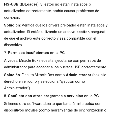
HS-USB QDLoader
). Si estos no están instalados o
actualizados correctamente, podría causar problemas de
conexión.
Solución
: Verifica que los drivers preloader estén instalados y
actualizados. Si estás utilizando un archivo
scatter
, asegúrate
de que el archivo esté correcto y sea compatible con el
dispositivo.
7.
Permisos insuficientes en la PC
A veces, Miracle Box necesita ejecutarse con permisos de
administrador para acceder a los puertos USB correctamente.
Solución
: Ejecuta Miracle Box como
Administrador
(haz clic
derecho en el icono y selecciona "Ejecutar como
Administrador").
8.
Conflicto con otros programas o servicios en la PC
Si tienes otro software abierto que también interactúa con
dispositivos móviles (como herramientas de sincronización o