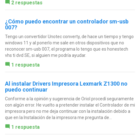
2 respuestas
¿Cómo puedo encontrar un controlador sm-usb
007?
Tengo un convertidor Unotec converty, de hace un tiempo y tengo
windows 11 y al ponerlo me sale en otros dispositivos que no
reconocer sm-usb 007, el programa lo tengo que es honestech
vhs ti dvd SE, si alguien me podría ayudar.
1 respuesta
Al instalar Drivers Impresora Lexmark Z1300 no
puedo continuar
Conforme a la opinión y sugerencia de Oriol procedí seguramente
con algún error. He vuelto a pretender instalar el Controlador de mi
impresora pero no me deja continuar con la instalación debido a
que en la Instalación de la impresora me pregunta de...
1 respuesta