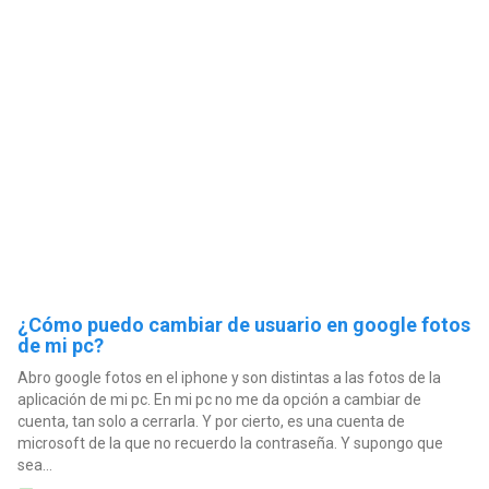
¿Cómo puedo cambiar de usuario en google fotos
de mi pc?
Abro google fotos en el iphone y son distintas a las fotos de la
aplicación de mi pc. En mi pc no me da opción a cambiar de
cuenta, tan solo a cerrarla. Y por cierto, es una cuenta de
microsoft de la que no recuerdo la contraseña. Y supongo que
sea...