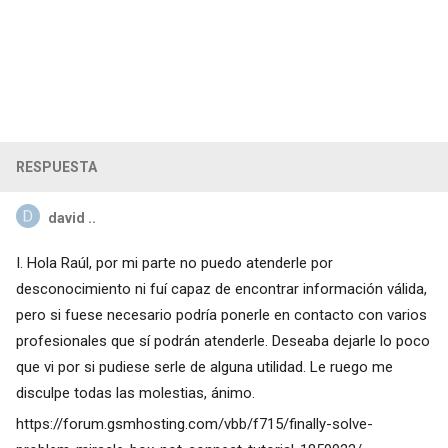
RESPUESTA
david ..
I. Hola Raúl, por mi parte no puedo atenderle por
desconocimiento ni fuí capaz de encontrar información válida,
pero si fuese necesario podría ponerle en contacto con varios
profesionales que sí podrán atenderle. Deseaba dejarle lo poco
que vi por si pudiese serle de alguna utilidad. Le ruego me
disculpe todas las molestias, ánimo.
https://forum.gsmhosting.com/vbb/f715/finally-solve-