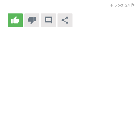
el 5 oct. 24