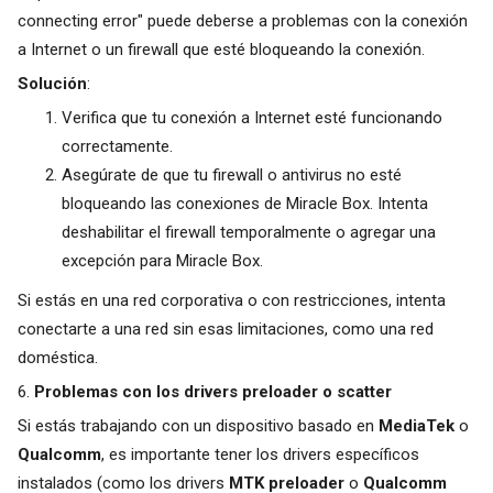
connecting error" puede deberse a problemas con la conexión
a Internet o un firewall que esté bloqueando la conexión.
Solución
:
Verifica que tu conexión a Internet esté funcionando
correctamente.
Asegúrate de que tu firewall o antivirus no esté
bloqueando las conexiones de Miracle Box. Intenta
deshabilitar el firewall temporalmente o agregar una
excepción para Miracle Box.
Si estás en una red corporativa o con restricciones, intenta
conectarte a una red sin esas limitaciones, como una red
doméstica.
6.
Problemas con los drivers preloader o scatter
Si estás trabajando con un dispositivo basado en
MediaTek
o
Qualcomm
, es importante tener los drivers específicos
instalados (como los drivers
MTK preloader
o
Qualcomm