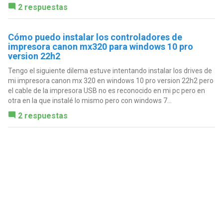
2 respuestas
Cómo puedo instalar los controladores de
impresora canon mx320 para windows 10 pro
version 22h2
Tengo el siguiente dilema estuve intentando instalar los drives de
mi impresora canon mx 320 en windows 10 pro version 22h2 pero
el cable de la impresora USB no es reconocido en mi pc pero en
otra en la que instalé lo mismo pero con windows 7...
2 respuestas