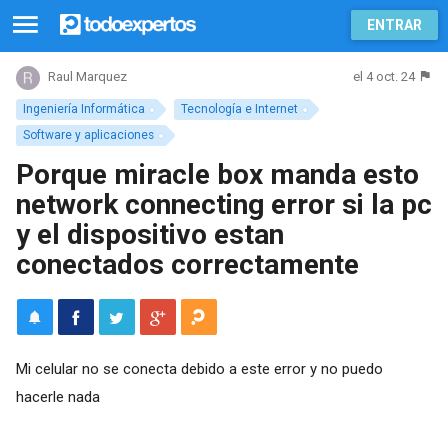
ENTRAR
el 4 oct. 24
Raul Marquez
Ingeniería Informática
Tecnología e Internet
Software y aplicaciones
Porque miracle box manda esto
network connecting error si la pc
y el dispositivo estan
conectados correctamente
Mi celular no se conecta debido a este error y no puedo
hacerle nada