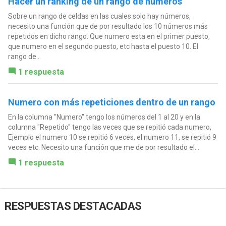
Hacer un ranking de un rango de números
Sobre un rango de celdas en las cuales solo hay números,
necesito una función que de por resultado los 10 números más
repetidos en dicho rango. Que numero esta en el primer puesto,
que numero en el segundo puesto, etc hasta el puesto 10. El
rango de...
1 respuesta
Numero con más repeticiones dentro de un rango
En la columna "Numero" tengo los números del 1 al 20 y en la
columna "Repetido" tengo las veces que se repitió cada numero,
Ejemplo el numero 10 se repitió 6 veces, el numero 11, se repitió 9
veces etc. Necesito una función que me de por resultado el...
1 respuesta
RESPUESTAS DESTACADAS