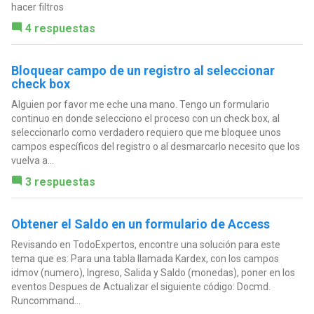
hacer filtros
4 respuestas
Bloquear campo de un registro al seleccionar
check box
Alguien por favor me eche una mano. Tengo un formulario
continuo en donde selecciono el proceso con un check box, al
seleccionarlo como verdadero requiero que me bloquee unos
campos específicos del registro o al desmarcarlo necesito que los
vuelva a...
3 respuestas
Obtener el Saldo en un formulario de Access
Revisando en TodoExpertos, encontre una solución para este
tema que es: Para una tabla llamada Kardex, con los campos
idmov (numero), Ingreso, Salida y Saldo (monedas), poner en los
eventos Despues de Actualizar el siguiente código: Docmd.
Runcommand...