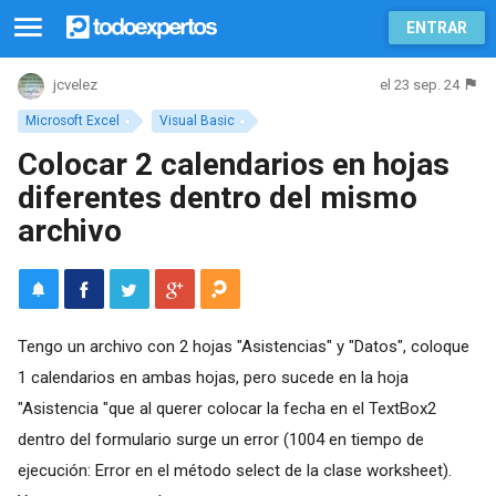
ENTRAR
el 23 sep. 24
jcvelez
Microsoft Excel
Visual Basic
Colocar 2 calendarios en hojas
diferentes dentro del mismo
archivo
Tengo un archivo con 2 hojas "Asistencias" y "Datos", coloque
1 calendarios en ambas hojas, pero sucede en la hoja
"Asistencia "que al querer colocar la fecha en el TextBox2
dentro del formulario surge un error (1004 en tiempo de
ejecución: Error en el método select de la clase worksheet).