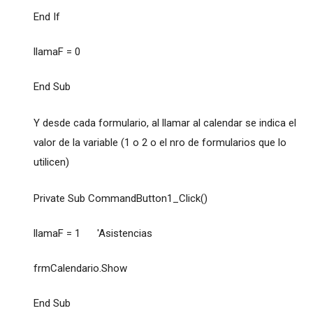
End If
llamaF = 0
End Sub
Y desde cada formulario, al llamar al calendar se indica el
valor de la variable (1 o 2 o el nro de formularios que lo
utilicen)
Private Sub CommandButton1_Click()
llamaF = 1 'Asistencias
frmCalendario.Show
End Sub