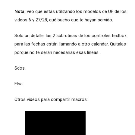
Nota:
veo que estás utilizando los modelos de UF de los
videos 6 y 27/28, qué bueno que te hayan servido.
Solo un detalle: las 2 subrutinas de los controles textbox
para las fechas están llamando a otro calendar. Quitalas
porque no te serán necesarias esas líneas.
Sdos.
Elsa
Otros videos para compartir macros: