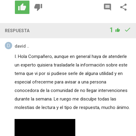
1
RESPUESTA
david ..
I. Hola Compañero, aunque en general haya de atenderle
un experto quisiera trasladarle la información sobre este
tema que vi por si pudiese serle de alguna utilidad y en
especial ofrecerme para avisar a una persona
conocedora de la comunidad de no llegar intervenciones
durante la semana. Le ruego me disculpe todas las
molestias de lectura y el tipo de respuesta, mucho ánimo.