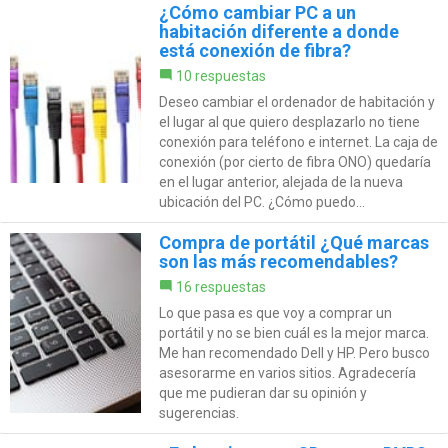
¿Cómo cambiar PC a un
habitación diferente a donde
está conexión de fibra?
10 respuestas
Deseo cambiar el ordenador de habitación y
el lugar al que quiero desplazarlo no tiene
conexión para teléfono e internet. La caja de
conexión (por cierto de fibra ONO) quedaría
en el lugar anterior, alejada de la nueva
ubicación del PC. ¿Cómo puedo...
Compra de portátil ¿Qué marcas
son las más recomendables?
16 respuestas
Lo que pasa es que voy a comprar un
portátil y no se bien cuál es la mejor marca.
Me han recomendado Dell y HP. Pero busco
asesorarme en varios sitios. Agradecería
que me pudieran dar su opinión y
sugerencias.