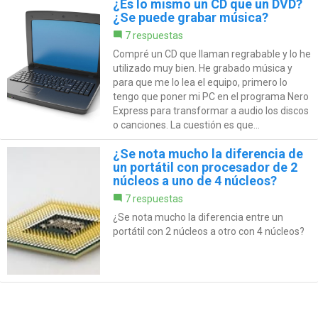
¿Es lo mismo un CD que un DVD?
¿Se puede grabar música?
7 respuestas
Compré un CD que llaman regrabable y lo he
utilizado muy bien. He grabado música y
para que me lo lea el equipo, primero lo
tengo que poner mi PC en el programa Nero
Express para transformar a audio los discos
o canciones. La cuestión es que...
¿Se nota mucho la diferencia de
un portátil con procesador de 2
núcleos a uno de 4 núcleos?
7 respuestas
¿Se nota mucho la diferencia entre un
portátil con 2 núcleos a otro con 4 núcleos?