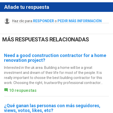
Añade tu respuesta
Haz clic para
RESPONDER
o
PEDIR MÁS INFORMACIÓN
MÁS RESPUESTAS RELACIONADAS
Need a good construction contractor for a home
renovation project?
Interested in the uk area. Building a home will be a great
investment and dream of their life for most of the people. It is
really important to choose the best building contractor for this
work. Choosing the right, trustworthy professional contractor...
10 respuestas
¿Qué ganan las personas con más seguidores,
views, votos, likes, etc?