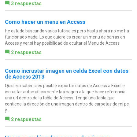
3 respuestas
Como hacer un menu en Access
He estado buscando varios tutoriales pero hasta ahora no me ha
funcionado nada. Lo que quiero es crear un menu de barras en
Access y ver si hay posibilidad de ocultar el Menu de Access
2 respuestas
Como incrustar imagen en celda Excel con datos
de Access 2013
Quisiera saber si es posible exportar datos de Access a Excel e
incrustar automáticamente la imagen a la que hace referencia
una url dentro de la tabla de Access. Tengo una tabla que
contiene la dirección de una imagen dentro de carpetas de mi pc,
y...
2 respuestas