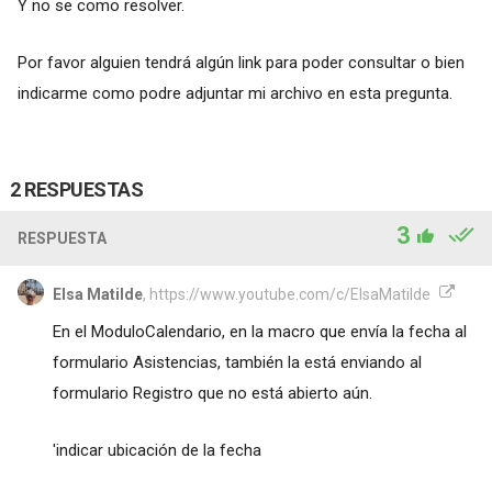
Y no se como resolver.
Por favor alguien tendrá algún link para poder consultar o bien
indicarme como podre adjuntar mi archivo en esta pregunta.
2 RESPUESTAS
3
RESPUESTA
Elsa Matilde
, https://www.youtube.com/c/ElsaMatilde
En el ModuloCalendario, en la macro que envía la fecha al
formulario Asistencias, también la está enviando al
formulario Registro que no está abierto aún.
'indicar ubicación de la fecha