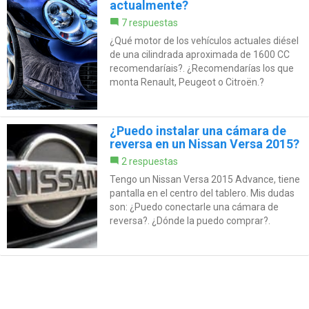
actualmente?
7 respuestas
¿Qué motor de los vehículos actuales diésel
de una cilindrada aproximada de 1600 CC
recomendaríais?. ¿Recomendarías los que
monta Renault, Peugeot o Citroën.?
¿Puedo instalar una cámara de
reversa en un Nissan Versa 2015?
2 respuestas
Tengo un Nissan Versa 2015 Advance, tiene
pantalla en el centro del tablero. Mis dudas
son: ¿Puedo conectarle una cámara de
reversa?. ¿Dónde la puedo comprar?.