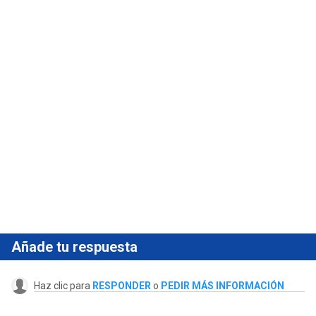
Añade tu respuesta
Haz clic para
RESPONDER
o
PEDIR MÁS INFORMACIÓN