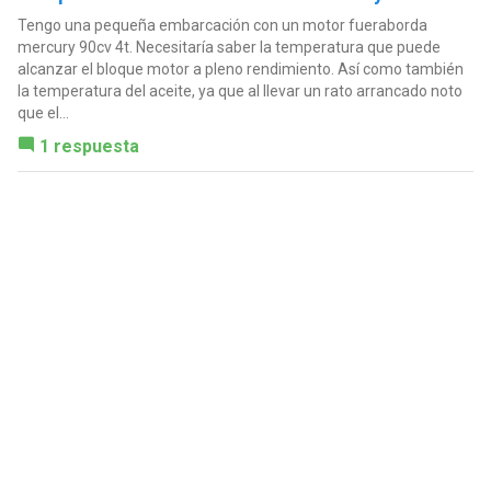
Tengo una pequeña embarcación con un motor fueraborda
mercury 90cv 4t. Necesitaría saber la temperatura que puede
alcanzar el bloque motor a pleno rendimiento. Así como también
la temperatura del aceite, ya que al llevar un rato arrancado noto
que el...
1 respuesta