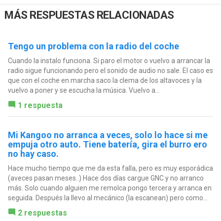
MÁS RESPUESTAS RELACIONADAS
Tengo un problema con la radio del coche
Cuando la instalo funciona. Si paro el motor o vuelvo a arrancar la
radio sigue funcionando pero el sonido de audio no sale. El caso es
que con el coche en marcha saco la clema de los altavoces y la
vuelvo a poner y se escucha la música. Vuelvo a...
1 respuesta
Mi Kangoo no arranca a veces, solo lo hace si me
empuja otro auto. Tiene batería, gira el burro ero
no hay caso.
Hace mucho tiempo que me da esta falla, pero es muy esporádica
(aveces pasan meses..) Hace dos días cargue GNC y no arranco
más. Solo cuando alguien me remolca pongo tercera y arranca en
seguida. Después la llevo al mecánico (la escanean) pero como...
2 respuestas