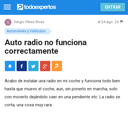
ENTRAR
el 24 ago. 24
Sergio Pérez Rivas
Automóviles y Vehículos
Auto radio no funciona
correctamente
Acabo de instalar una radio en mi coche y funciona todo bien
hasta que muevo el coche, aun, sin ponerlo en marcha, solo
con moverlo dejándolo caer en una pendiente etc. La radio se
corta, una cosa muy rara.