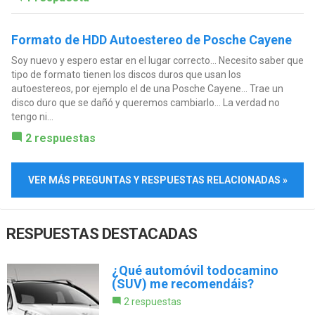
Formato de HDD Autoestereo de Posche Cayene
Soy nuevo y espero estar en el lugar correcto... Necesito saber que
tipo de formato tienen los discos duros que usan los
autoestereos, por ejemplo el de una Posche Cayene... Trae un
disco duro que se dañó y queremos cambiarlo... La verdad no
tengo ni...
2 respuestas
VER MÁS PREGUNTAS Y RESPUESTAS RELACIONADAS »
RESPUESTAS DESTACADAS
¿Qué automóvil todocamino
(SUV) me recomendáis?
2 respuestas