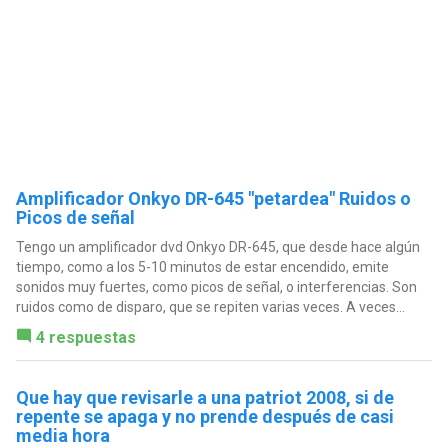
Amplificador Onkyo DR-645 "petardea" Ruidos o
Picos de señal
Tengo un amplificador dvd Onkyo DR-645, que desde hace algún
tiempo, como a los 5-10 minutos de estar encendido, emite
sonidos muy fuertes, como picos de señal, o interferencias. Son
ruidos como de disparo, que se repiten varias veces. A veces...
4 respuestas
Que hay que revisarle a una patriot 2008, si de
repente se apaga y no prende después de casi
media hora