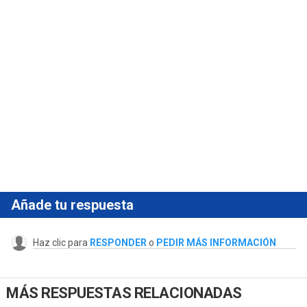
Añade tu respuesta
Haz clic para
RESPONDER
o
PEDIR MÁS INFORMACIÓN
MÁS RESPUESTAS RELACIONADAS