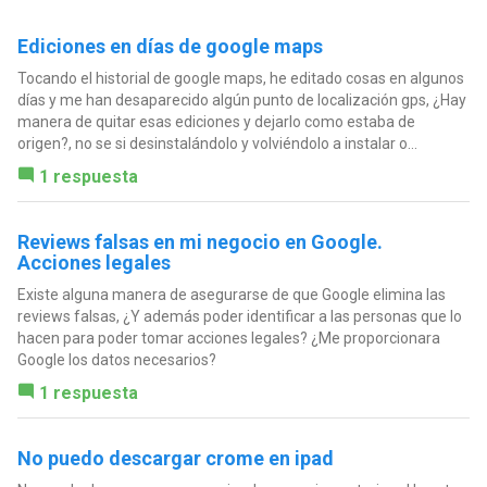
Ediciones en días de google maps
Tocando el historial de google maps, he editado cosas en algunos
días y me han desaparecido algún punto de localización gps, ¿Hay
manera de quitar esas ediciones y dejarlo como estaba de
origen?, no se si desinstalándolo y volviéndolo a instalar o...
1 respuesta
Reviews falsas en mi negocio en Google.
Acciones legales
Existe alguna manera de asegurarse de que Google elimina las
reviews falsas, ¿Y además poder identificar a las personas que lo
hacen para poder tomar acciones legales? ¿Me proporcionara
Google los datos necesarios?
1 respuesta
No puedo descargar crome en ipad