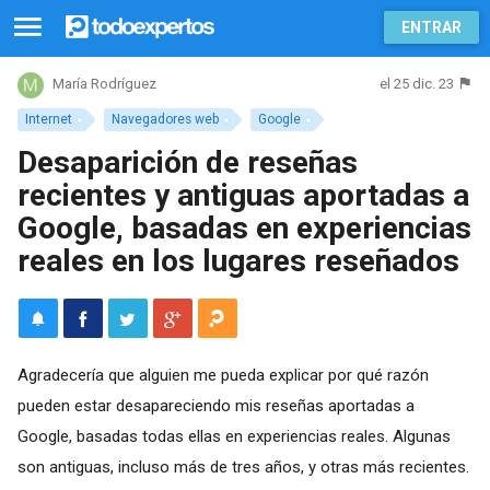
ENTRAR
el 25 dic. 23
María Rodríguez
Internet
Navegadores web
Google
Desaparición de reseñas
recientes y antiguas aportadas a
Google, basadas en experiencias
reales en los lugares reseñados
Agradecería que alguien me pueda explicar por qué razón
pueden estar desapareciendo mis reseñas aportadas a
Google, basadas todas ellas en experiencias reales. Algunas
son antiguas, incluso más de tres años, y otras más recientes.