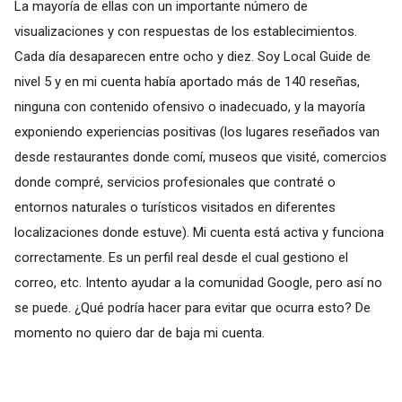
La mayoría de ellas con un importante número de
visualizaciones y con respuestas de los establecimientos.
Cada día desaparecen entre ocho y diez. Soy Local Guide de
nivel 5 y en mi cuenta había aportado más de 140 reseñas,
ninguna con contenido ofensivo o inadecuado, y la mayoría
exponiendo experiencias positivas (los lugares reseñados van
desde restaurantes donde comí, museos que visité, comercios
donde compré, servicios profesionales que contraté o
entornos naturales o turísticos visitados en diferentes
localizaciones donde estuve). Mi cuenta está activa y funciona
correctamente. Es un perfil real desde el cual gestiono el
correo, etc. Intento ayudar a la comunidad Google, pero así no
se puede. ¿Qué podría hacer para evitar que ocurra esto? De
momento no quiero dar de baja mi cuenta.