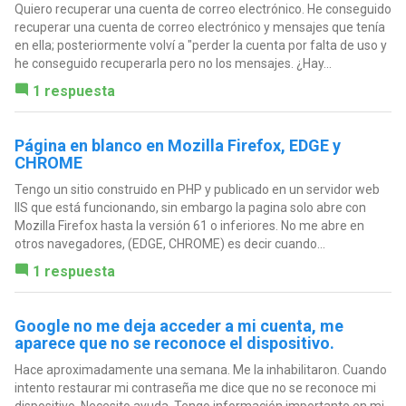
Quiero recuperar una cuenta de correo electrónico. He conseguido
recuperar una cuenta de correo electrónico y mensajes que tenía
en ella; posteriormente volví a "perder la cuenta por falta de uso y
he conseguido recuperarla pero no los mensajes. ¿Hay...
1 respuesta
Página en blanco en Mozilla Firefox, EDGE y
CHROME
Tengo un sitio construido en PHP y publicado en un servidor web
IIS que está funcionando, sin embargo la pagina solo abre con
Mozilla Firefox hasta la versión 61 o inferiores. No me abre en
otros navegadores, (EDGE, CHROME) es decir cuando...
1 respuesta
Google no me deja acceder a mi cuenta, me
aparece que no se reconoce el dispositivo.
Hace aproximadamente una semana. Me la inhabilitaron. Cuando
intento restaurar mi contraseña me dice que no se reconoce mi