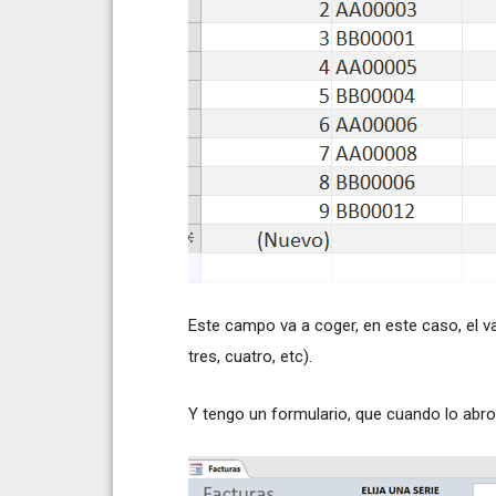
Este campo va a coger, en este caso, el va
tres, cuatro, etc).
Y tengo un formulario, que cuando lo abro