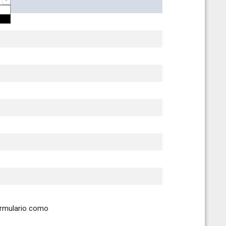
ormulario como