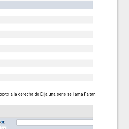
texto a la derecha de Elija una serie se llama Faltan