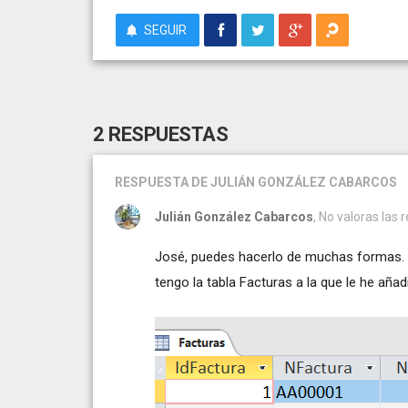
SEGUIR
2 RESPUESTAS
RESPUESTA
DE JULIÁN GONZÁLEZ CABARCOS
Julián González Cabarcos
, No valoras las 
José, puedes hacerlo de muchas formas. Ha
tengo la tabla Facturas a la que le he a