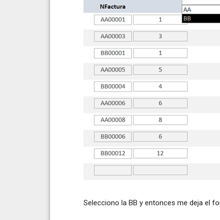
Selecciono la BB y entonces me deja el f