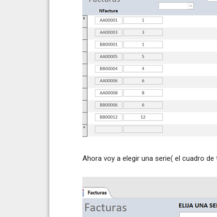
Ahora voy a elegir una serie( el cuadro de 