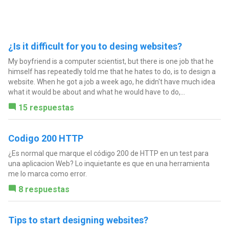
¿Is it difficult for you to desing websites?
My boyfriend is a computer scientist, but there is one job that he
himself has repeatedly told me that he hates to do, is to design a
website. When he got a job a week ago, he didn't have much idea
what it would be about and what he would have to do,...
15 respuestas
Codigo 200 HTTP
¿Es normal que marque el código 200 de HTTP en un test para
una aplicacion Web? Lo inquietante es que en una herramienta
me lo marca como error.
8 respuestas
Tips to start designing websites?