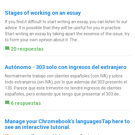
Stages of working on an essay
If you find it difficult to start writing an essay, you can listen to our
advice. It is possible that they will be useful for you in practice.
Start writing an essay by taking apart the essence of the issue, try
to form your own opinion about it. The...
20 respuestas
Autónomo - 303 solo con ingresos del extranjero
Normalmente trabajo con clientes españoles (con IVA) y sobre
todo extranjeros (sin IVA), por lo que además del 303 presento el
130. Parece que este trimestre no tendré ingresos de clientes
españoles, pero entiendo que tengo que presentar el 303 de...
6 respuestas
Manage your Chromebook's languagesTap here to
see an interactive tutorial.