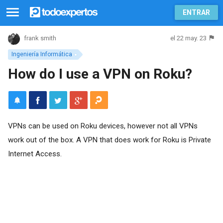
ENTRAR
el 22 may. 23
frank smith
Ingeniería Informática
How do I use a VPN on Roku?
VPNs can be used on Roku devices, however not all VPNs
work out of the box. A VPN that does work for Roku is Private
Internet Access.