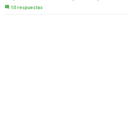
10 respuestas