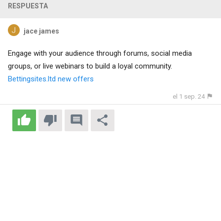
RESPUESTA
jace james
Engage with your audience through forums, social media
groups, or live webinars to build a loyal community.
Bettingsites.ltd new offers
el 1 sep. 24