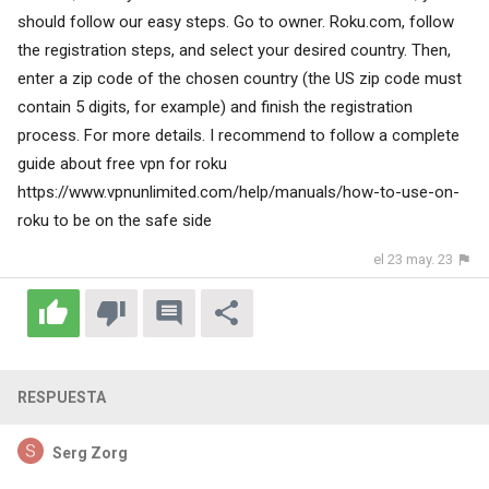
should follow our easy steps. Go to owner. Roku.com, follow
the registration steps, and select your desired country. Then,
enter a zip code of the chosen country (the US zip code must
contain 5 digits, for example) and finish the registration
process. For more details. I recommend to follow a complete
guide about free vpn for roku
https://www.vpnunlimited.com/help/manuals/how-to-use-on-
roku
to be on the safe side
el 23 may. 23
RESPUESTA
Serg Zorg