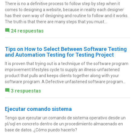
There is no a definitive process to follow step by step when it
comes to designing a website, because in reality each designer
has their own way of designing and routine to follow and it works.
The truth is that there are many steps that you must...
24 respuestas
Tips on How to Select Between Software Testing
and Automation Testing for Testing Project
It is proven that trying out is a technique of the software program
improvement lifestyles cycle to supply an illness-unfastened
product that pulls and keeps clients together along with your
software program. A Defective unfastened software program...
3 respuestas
Ejecutar comando sistema
Tengo que ejecutar un comando de sistema operativo desde un
pl/sql en concreto dentro de un procedimiento almacenado en
base de datos. ¿Cómo puedo hacerlo?