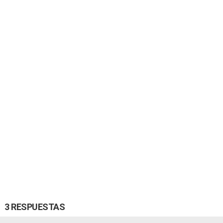
3 RESPUESTAS