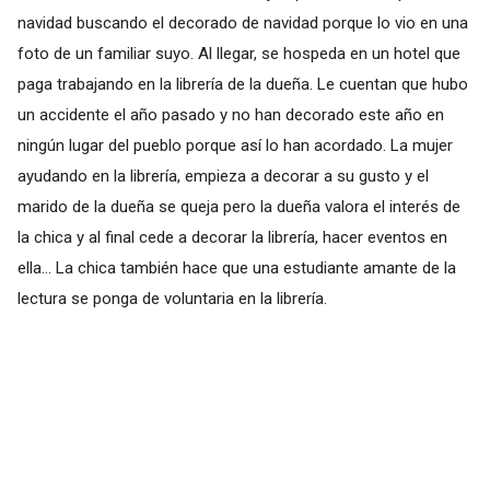
navidad buscando el decorado de navidad porque lo vio en una
foto de un familiar suyo. Al llegar, se hospeda en un hotel que
paga trabajando en la librería de la dueña. Le cuentan que hubo
un accidente el año pasado y no han decorado este año en
ningún lugar del pueblo porque así lo han acordado. La mujer
ayudando en la librería, empieza a decorar a su gusto y el
marido de la dueña se queja pero la dueña valora el interés de
la chica y al final cede a decorar la librería, hacer eventos en
ella... La chica también hace que una estudiante amante de la
lectura se ponga de voluntaria en la librería.