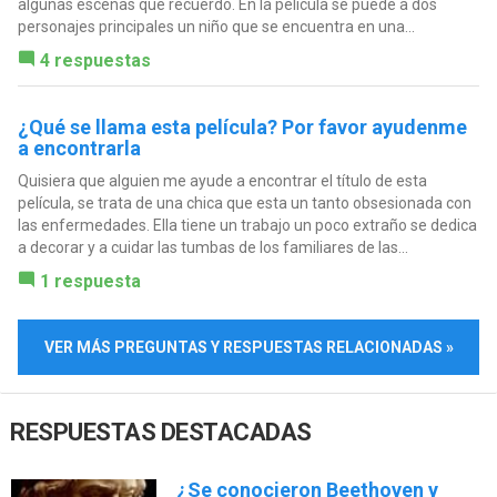
algunas escenas que recuerdo. En la película se puede a dos
personajes principales un niño que se encuentra en una...
4 respuestas
¿Qué se llama esta película? Por favor ayudenme
a encontrarla
Quisiera que alguien me ayude a encontrar el título de esta
película, se trata de una chica que esta un tanto obsesionada con
las enfermedades. Ella tiene un trabajo un poco extraño se dedica
a decorar y a cuidar las tumbas de los familiares de las...
1 respuesta
VER MÁS PREGUNTAS Y RESPUESTAS RELACIONADAS »
RESPUESTAS DESTACADAS
¿Se conocieron Beethoven y