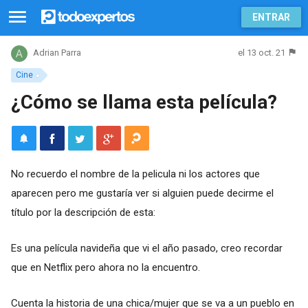
ENTRAR
el 13 oct. 21
Adrian Parra
Cine
¿Cómo se llama esta película?
No recuerdo el nombre de la pelicula ni los actores que
aparecen pero me gustaría ver si alguien puede decirme el
título por la descripción de esta:
Es una película navideña que vi el año pasado, creo recordar
que en Netflix pero ahora no la encuentro.
Cuenta la historia de una chica/mujer que se va a un pueblo en