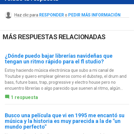
Haz clic para
RESPONDER
o
PEDIR MÁS INFORMACIÓN
MÁS RESPUESTAS RELACIONADAS
¿Dónde puedo bajar librerías navideñas que
tengan un ritmo rápido para el fl studio?
Estoy haciendo música electrónica que subo a mi canal de
Youtube y quiero emplear géneros como el dubstep, el drum and
bass, future bass, trap, progressive y electro house pero no
encuentro librerías o algo parecido que suenen al ritmo, algún...
1 respuesta
Busco una película que vi en 1995 me encantó su
música y la historia es muy parecida a la de "un
mundo perfecto"