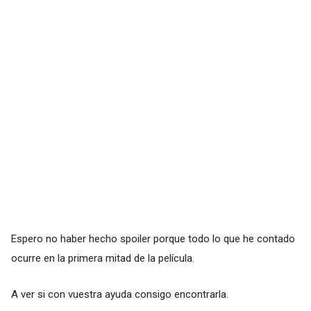
Espero no haber hecho spoiler porque todo lo que he contado
ocurre en la primera mitad de la película.
A ver si con vuestra ayuda consigo encontrarla.