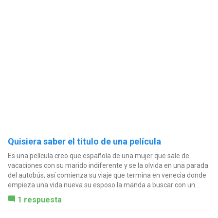
Quisiera saber el titulo de una película
Es una película creo que española de una mujer que sale de
vacaciones con su marido indiferente y se la olvida en una parada
del autobús, así comienza su viaje que termina en venecia donde
empieza una vida nueva su esposo la manda a buscar con un...
1 respuesta