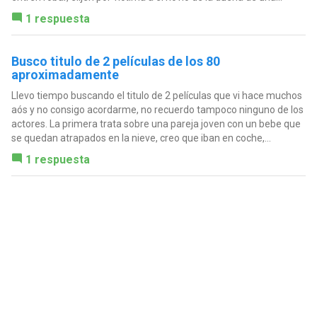
1 respuesta
Busco titulo de 2 películas de los 80
aproximadamente
Llevo tiempo buscando el titulo de 2 películas que vi hace muchos
aós y no consigo acordarme, no recuerdo tampoco ninguno de los
actores. La primera trata sobre una pareja joven con un bebe que
se quedan atrapados en la nieve, creo que iban en coche,...
1 respuesta