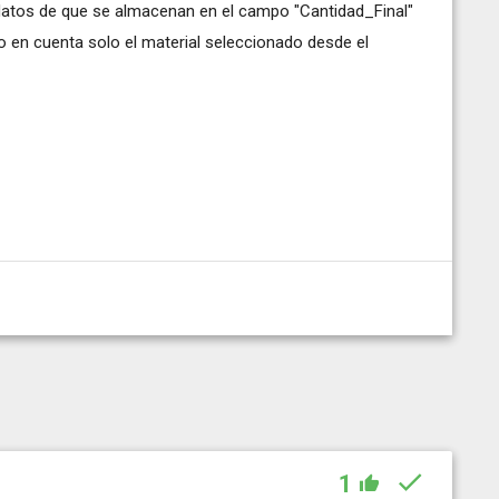
datos de que se almacenan en el campo "Cantidad_Final"
 en cuenta solo el material seleccionado desde el
1