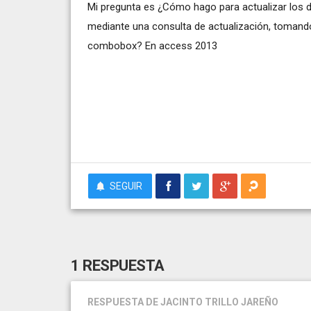
Mi pregunta es ¿Cómo hago para actualizar los 
mediante una consulta de actualización, tomando
combobox? En access 2013
SEGUIR
1 RESPUESTA
RESPUESTA
DE JACINTO TRILLO JAREÑO