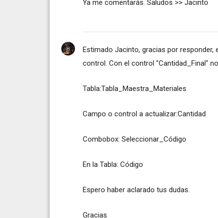
Ya me comentarás. Saludos >> Jacinto
Estimado Jacinto, gracias por responder, 
control. Con el control "Cantidad_Final" n
Tabla:Tabla_Maestra_Materiales
Campo o control a actualizar:Cantidad
Combobox: Seleccionar_Código
En la Tabla: Código
Espero haber aclarado tus dudas.
Gracias