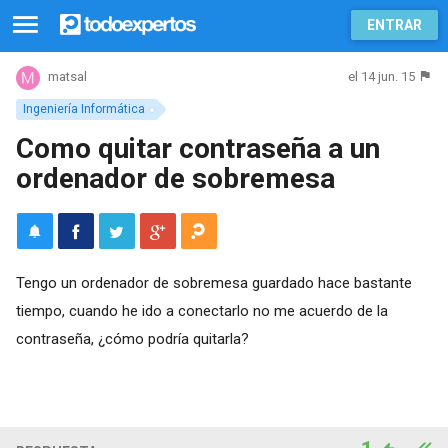
ENTRAR
el 14 jun. 15
matsal
Ingeniería Informática
Como quitar contraseña a un
ordenador de sobremesa
Tengo un ordenador de sobremesa guardado hace bastante
tiempo, cuando he ido a conectarlo no me acuerdo de la
contraseña, ¿cómo podría quitarla?