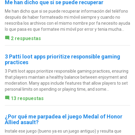
Me han dicho que si se puede recuperar
Me han dicho que si se puede recuperar información del teléfono
después de haber formateado mi móvil siempre y cuando no
reescriba los archivos con el mismo nombre por fa necesito ayuda
lo que pasa es que formatee mi móvil por error y tenia mucha...
2 respuestas
3 Patti loot apps prioritize responsible gaming
practices
3 Patti loot apps prioritize responsible gaming practices, ensuring
that players maintain a healthy balance between enjoyment and
moderation. Many apps include features that allow players to set
personal limits on spending or playing time, and some...
13 respuestas
¿Por qué me parpadea el juego Medal of Honor
Allied asault?
Instale ese juego (bueno ya es un juego antiguo) y resulta que