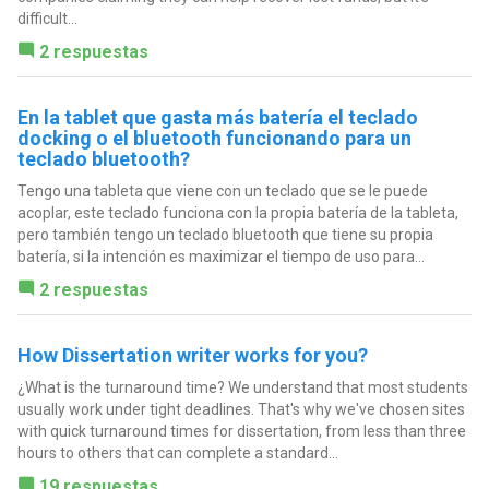
difficult...
2 respuestas
En la tablet que gasta más batería el teclado
docking o el bluetooth funcionando para un
teclado bluetooth?
Tengo una tableta que viene con un teclado que se le puede
acoplar, este teclado funciona con la propia batería de la tableta,
pero también tengo un teclado bluetooth que tiene su propia
batería, si la intención es maximizar el tiempo de uso para...
2 respuestas
How Dissertation writer works for you?
¿What is the turnaround time? We understand that most students
usually work under tight deadlines. That's why we've chosen sites
with quick turnaround times for dissertation, from less than three
hours to others that can complete a standard...
19 respuestas