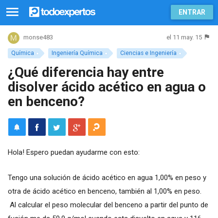
ENTRAR
el 11 may. 15
monse483
Química
Ingeniería Química
Ciencias e Ingeniería
¿Qué diferencia hay entre
disolver ácido acético en agua o
en benceno?
Hola! Espero puedan ayudarme con esto:
Tengo una solución de ácido acético en agua 1,00% en peso y
otra de ácido acético en benceno, también al 1,00% en peso.
Al calcular el peso molecular del benceno a partir del punto de