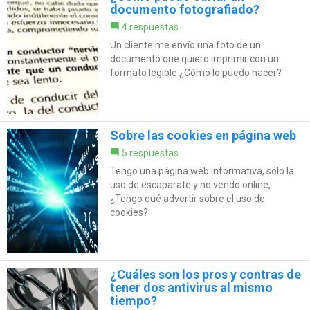
documento fotografiado?
4 respuestas
Un cliente me envío una foto de un
documento que quiero imprimir con un
formato legible ¿Cómo lo puedo hacer?
Sobre las cookies en página web
5 respuestas
Tengo una página web informativa, solo la
uso de escaparate y no vendo online,
¿Tengo qué advertir sobre el uso de
cookies?
¿Cuáles son los pros y contras de
tener dos antivirus al mismo
tiempo?