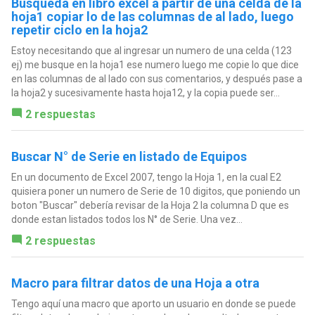
Búsqueda en libro excel a partir de una celda de la
hoja1 copiar lo de las columnas de al lado, luego
repetir ciclo en la hoja2
Estoy necesitando que al ingresar un numero de una celda (123
ej) me busque en la hoja1 ese numero luego me copie lo que dice
en las columnas de al lado con sus comentarios, y después pase a
la hoja2 y sucesivamente hasta hoja12, y la copia puede ser...
2 respuestas
Buscar N° de Serie en listado de Equipos
En un documento de Excel 2007, tengo la Hoja 1, en la cual E2
quisiera poner un numero de Serie de 10 digitos, que poniendo un
boton "Buscar" debería revisar de la Hoja 2 la columna D que es
donde estan listados todos los N° de Serie. Una vez...
2 respuestas
Macro para filtrar datos de una Hoja a otra
Tengo aquí una macro que aporto un usuario en donde se puede