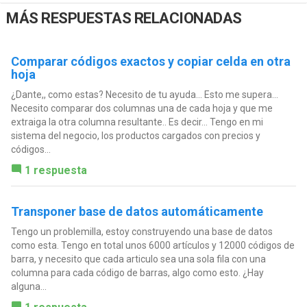
MÁS RESPUESTAS RELACIONADAS
Comparar códigos exactos y copiar celda en otra
hoja
¿Dante,, como estas? Necesito de tu ayuda... Esto me supera...
Necesito comparar dos columnas una de cada hoja y que me
extraiga la otra columna resultante.. Es decir... Tengo en mi
sistema del negocio, los productos cargados con precios y
códigos...
1 respuesta
Transponer base de datos automáticamente
Tengo un problemilla, estoy construyendo una base de datos
como esta. Tengo en total unos 6000 artículos y 12000 códigos de
barra, y necesito que cada articulo sea una sola fila con una
columna para cada código de barras, algo como esto. ¿Hay
alguna...