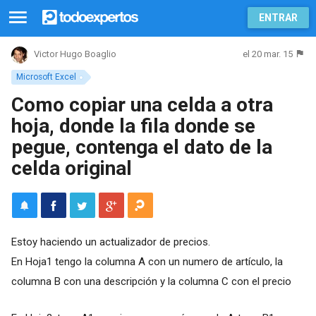
ENTRAR
el 20 mar. 15
Victor Hugo Boaglio
Microsoft Excel
Como copiar una celda a otra
hoja, donde la fila donde se
pegue, contenga el dato de la
celda original
Estoy haciendo un actualizador de precios.
En Hoja1 tengo la columna A con un numero de artículo, la
columna B con una descripción y la columna C con el precio