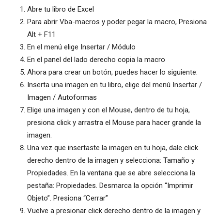
Abre tu libro de Excel
Para abrir Vba-macros y poder pegar la macro, Presiona
Alt + F11
En el menú elige Insertar / Módulo
En el panel del lado derecho copia la macro
Ahora para crear un botón, puedes hacer lo siguiente:
Inserta una imagen en tu libro, elige del menú Insertar /
Imagen / Autoformas
Elige una imagen y con el Mouse, dentro de tu hoja,
presiona click y arrastra el Mouse para hacer grande la
imagen.
Una vez que insertaste la imagen en tu hoja, dale click
derecho dentro de la imagen y selecciona: Tamaño y
Propiedades. En la ventana que se abre selecciona la
pestaña: Propiedades. Desmarca la opción “Imprimir
Objeto”. Presiona “Cerrar”
Vuelve a presionar click derecho dentro de la imagen y