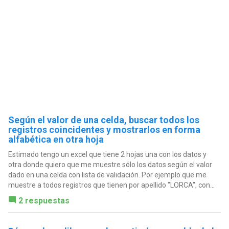
Según el valor de una celda, buscar todos los
registros coincidentes y mostrarlos en forma
alfabética en otra hoja
Estimado tengo un excel que tiene 2 hojas una con los datos y
otra donde quiero que me muestre sólo los datos según el valor
dado en una celda con lista de validación. Por ejemplo que me
muestre a todos registros que tienen por apellido "LORCA", con...
2 respuestas