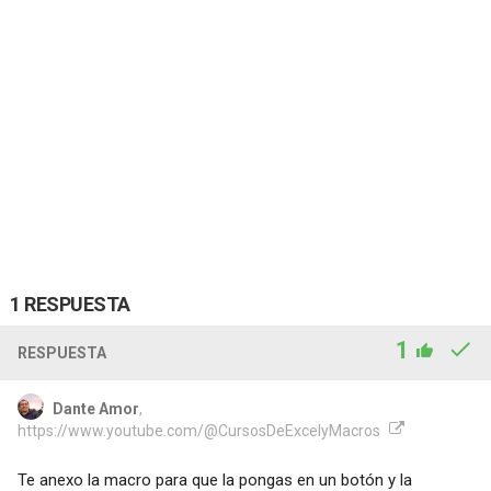
1 RESPUESTA
1
RESPUESTA
Dante Amor
,
https://www.youtube.com/@CursosDeExcelyMacros
Te anexo la macro para que la pongas en un botón y la