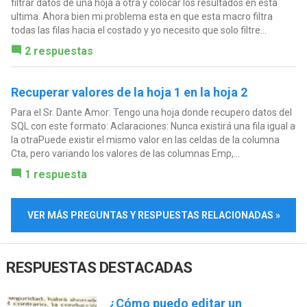
filtrar datos de una hoja a otra y colocar los resultados en esta
ultima. Ahora bien mi problema esta en que esta macro filtra
todas las filas hacia el costado y yo necesito que solo filtre...
2 respuestas
Recuperar valores de la hoja 1 en la hoja 2
Para el Sr. Dante Amor: Tengo una hoja donde recupero datos del
SQL con este formato: Aclaraciones: Nunca existirá una fila igual a
la otraPuede existir el mismo valor en las celdas de la columna
Cta, pero variando los valores de las columnas Emp,...
1 respuesta
VER MÁS PREGUNTAS Y RESPUESTAS RELACIONADAS »
RESPUESTAS DESTACADAS
¿Cómo puedo editar un