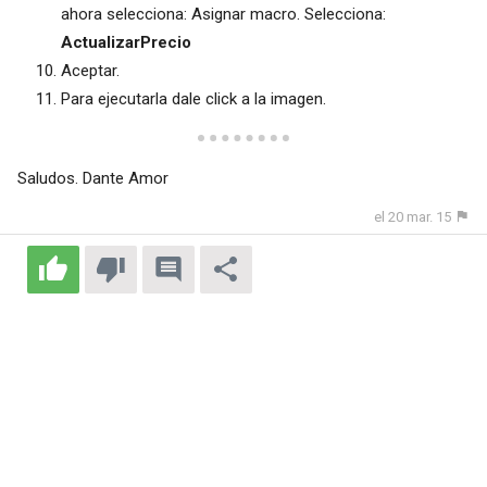
ahora selecciona: Asignar macro. Selecciona:
ActualizarPrecio
Aceptar.
Para ejecutarla dale click a la imagen.
Saludos. Dante Amor
el 20 mar. 15