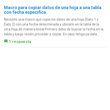
Macro para copiar datos de una hoja a una tabla
con fecha especifica
Necesito una macro que copie los datos de una hoja (Dato 1 y
Dato 2) con una fecha determinada y ubicarlo en la tabla de la
otra hoja de manera lineal Primero debe de buscar la fecha en la
tabla y luego recién proceder a copiar. En caso tenga ya data...
1 respuesta