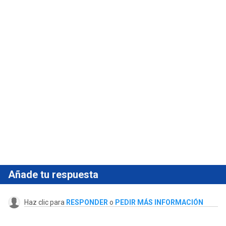
Añade tu respuesta
Haz clic para
RESPONDER
o
PEDIR MÁS INFORMACIÓN