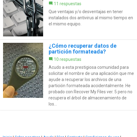
11 respuestas
Que ventajas y/o desventajas en tener
instalados dos antivirus al mismo tiempo en
el mismo equipo.
¿Cómo recuperar datos de
partición formateada?
10 respuestas
Acudo a esta prestigiosa comunidad para
solicitar el nombre de una aplicación que me
ayude a recuperar los archivos de una
partición formateada accidentalmente. He
probado con Recover My Files ver. 5 pero no
recupera el árbol de almacenamiento de
los...