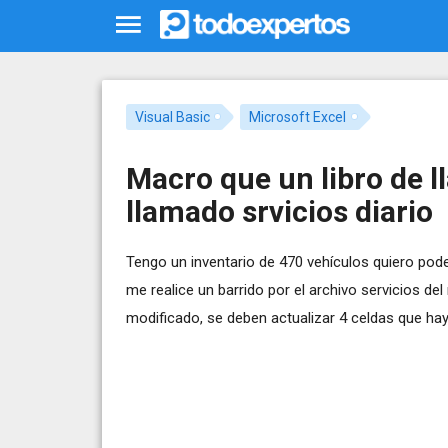
Visual Basic
Microsoft Excel
Macro que un libro de 
llamado srvicios diario
Tengo un inventario de 470 vehículos quiero pode
me realice un barrido por el archivo servicios d
modificado, se deben actualizar 4 celdas que h