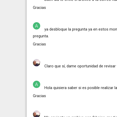
Gracias
ya desbloque la pregunta ya en estos mom
pregunta.
Gracias
Claro que sí, dame oportunidad de revisar t
Hola quisiera saber si es posible realizar la
Gracias