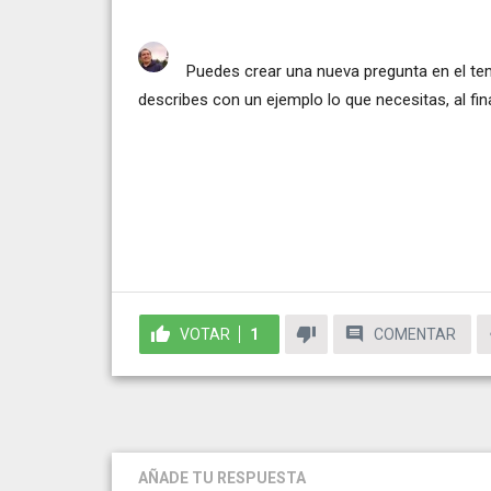
Puedes crear una nueva pregunta en el tem
describes con un ejemplo lo que necesitas, al fin
VOTAR
1
COMENTAR
AÑADE TU RESPUESTA