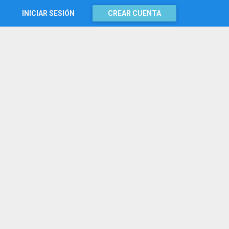
INICIAR SESIÓN
CREAR CUENTA