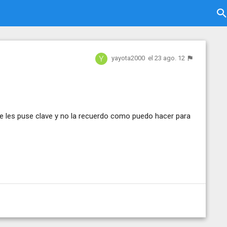
yayota2000
el 23 ago. 12
 les puse clave y no la recuerdo como puedo hacer para