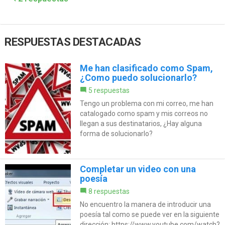
RESPUESTAS DESTACADAS
Me han clasificado como Spam,
¿Como puedo solucionarlo?
5 respuestas
Tengo un problema con mi correo, me han
catalogado como spam y mis correos no
llegan a sus destinatarios, ¿Hay alguna
forma de solucionarlo?
Completar un video con una
poesía
8 respuestas
No encuentro la manera de introducir una
poesía tal como se puede ver en la siguiente
dirección: https://www.youtube.com/watch?