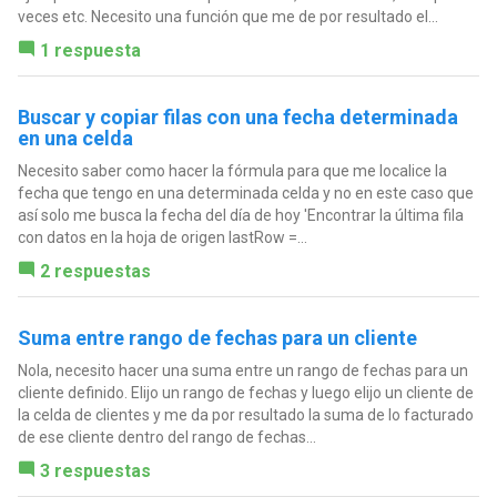
veces etc. Necesito una función que me de por resultado el...
1 respuesta
Buscar y copiar filas con una fecha determinada
en una celda
Necesito saber como hacer la fórmula para que me localice la
fecha que tengo en una determinada celda y no en este caso que
así solo me busca la fecha del día de hoy 'Encontrar la última fila
con datos en la hoja de origen lastRow =...
2 respuestas
Suma entre rango de fechas para un cliente
Nola, necesito hacer una suma entre un rango de fechas para un
cliente definido. Elijo un rango de fechas y luego elijo un cliente de
la celda de clientes y me da por resultado la suma de lo facturado
de ese cliente dentro del rango de fechas...
3 respuestas