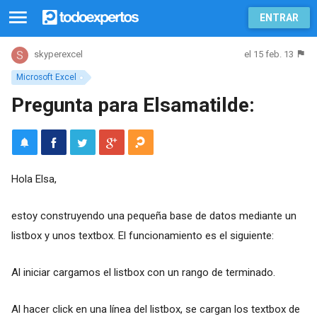
ENTRAR
el 15 feb. 13
skyperexcel
Microsoft Excel
Pregunta para Elsamatilde:
Hola Elsa,
estoy construyendo una pequeña base de datos mediante un
listbox y unos textbox. El funcionamiento es el siguiente:
Al iniciar cargamos el listbox con un rango de terminado.
Al hacer click en una línea del listbox, se cargan los textbox de