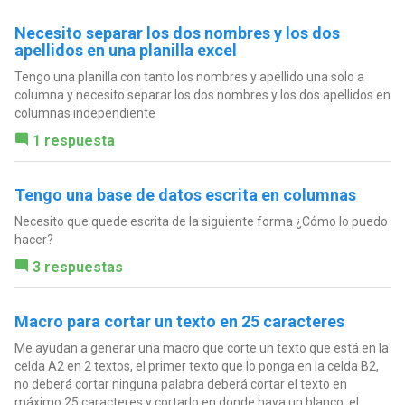
Necesito separar los dos nombres y los dos
apellidos en una planilla excel
Tengo una planilla con tanto los nombres y apellido una solo a
columna y necesito separar los dos nombres y los dos apellidos en
columnas independiente
1 respuesta
Tengo una base de datos escrita en columnas
Necesito que quede escrita de la siguiente forma ¿Cómo lo puedo
hacer?
3 respuestas
Macro para cortar un texto en 25 caracteres
Me ayudan a generar una macro que corte un texto que está en la
celda A2 en 2 textos, el primer texto que lo ponga en la celda B2,
no deberá cortar ninguna palabra deberá cortar el texto en
máximo 25 caracteres y cortarlo en donde haya un blanco, el...