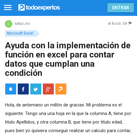
ENTRAR
el 8 oct. 04
satur_no
Microsoft Excel
Ayuda con la implementación de
función en excel para contar
datos que cumplan una
condición
Hola, de antemano un millón de gracias. Mi problema es el
siguiente: Tengo una una hoja en la que la columna A, tiene por
titulo Apellidos, y otra columna B, que tiene por titulo edad,
pues bien yo quisiera conseguir realizar un calculo para contar,