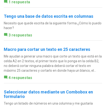
1 respuesta
Tengo una base de datos escrita en columnas
Necesito que quede escrita de la siguiente forma ¿Cómo lo puedo
hacer?
3 respuestas
Macro para cortar un texto en 25 caracteres
Me ayudan a generar una macro que corte un texto que está en la
celda A2 en 2 textos, el primer texto que lo ponga en la celda B2,
no deberá cortar ninguna palabra deberá cortar el texto en
máximo 25 caracteres y cortarlo en donde haya un blanco, el...
4 respuestas
Seleccionar datos mediante un Combobox en
formulario
Tengo un listado de números en una columna y me gustaría