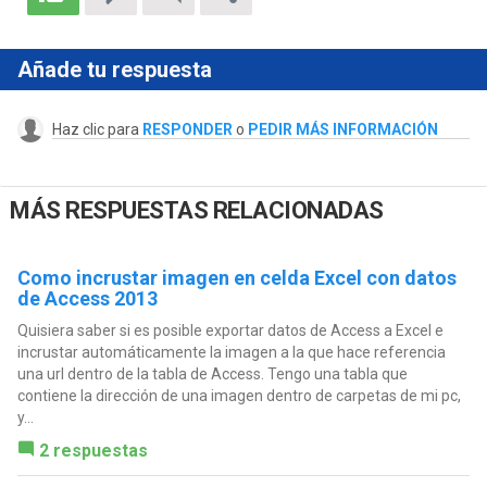
Añade tu respuesta
Haz clic para
RESPONDER
o
PEDIR MÁS INFORMACIÓN
MÁS RESPUESTAS RELACIONADAS
Como incrustar imagen en celda Excel con datos
de Access 2013
Quisiera saber si es posible exportar datos de Access a Excel e
incrustar automáticamente la imagen a la que hace referencia
una url dentro de la tabla de Access. Tengo una tabla que
contiene la dirección de una imagen dentro de carpetas de mi pc,
y...
2 respuestas