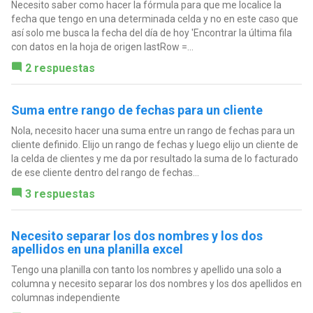
Necesito saber como hacer la fórmula para que me localice la
fecha que tengo en una determinada celda y no en este caso que
así solo me busca la fecha del día de hoy 'Encontrar la última fila
con datos en la hoja de origen lastRow =...
2 respuestas
Suma entre rango de fechas para un cliente
Nola, necesito hacer una suma entre un rango de fechas para un
cliente definido. Elijo un rango de fechas y luego elijo un cliente de
la celda de clientes y me da por resultado la suma de lo facturado
de ese cliente dentro del rango de fechas...
3 respuestas
Necesito separar los dos nombres y los dos
apellidos en una planilla excel
Tengo una planilla con tanto los nombres y apellido una solo a
columna y necesito separar los dos nombres y los dos apellidos en
columnas independiente