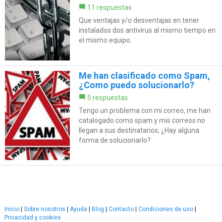
11 respuestas
Que ventajas y/o desventajas en tener
instalados dos antivirus al mismo tiempo en
el mismo equipo.
Me han clasificado como Spam,
¿Como puedo solucionarlo?
5 respuestas
Tengo un problema con mi correo, me han
catalogado como spam y mis correos no
llegan a sus destinatarios, ¿Hay alguna
forma de solucionarlo?
Inicio
|
Sobre nosotros
|
Ayuda
|
Blog
|
Contacto
|
Condiciones de uso
|
Privacidad y cookies