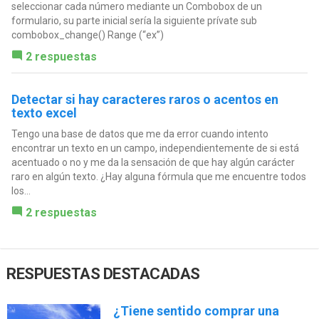
seleccionar cada número mediante un Combobox de un
formulario, su parte inicial sería la siguiente prívate sub
combobox_change() Range (“ex”)
2 respuestas
Detectar si hay caracteres raros o acentos en
texto excel
Tengo una base de datos que me da error cuando intento
encontrar un texto en un campo, independientemente de si está
acentuado o no y me da la sensación de que hay algún carácter
raro en algún texto. ¿Hay alguna fórmula que me encuentre todos
los...
2 respuestas
RESPUESTAS DESTACADAS
¿Tiene sentido comprar una