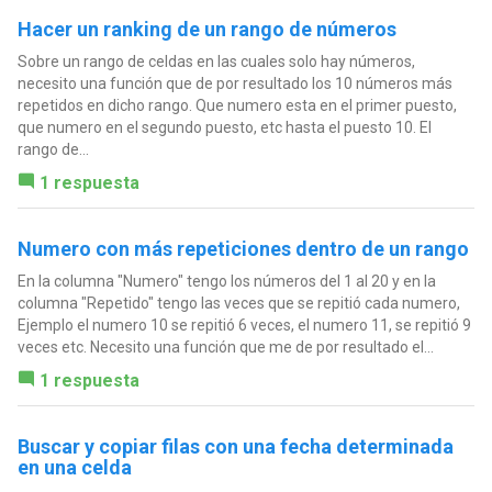
Hacer un ranking de un rango de números
Sobre un rango de celdas en las cuales solo hay números,
necesito una función que de por resultado los 10 números más
repetidos en dicho rango. Que numero esta en el primer puesto,
que numero en el segundo puesto, etc hasta el puesto 10. El
rango de...
1 respuesta
Numero con más repeticiones dentro de un rango
En la columna "Numero" tengo los números del 1 al 20 y en la
columna "Repetido" tengo las veces que se repitió cada numero,
Ejemplo el numero 10 se repitió 6 veces, el numero 11, se repitió 9
veces etc. Necesito una función que me de por resultado el...
1 respuesta
Buscar y copiar filas con una fecha determinada
en una celda