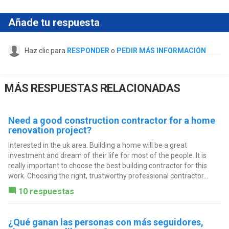
Añade tu respuesta
Haz clic para
RESPONDER
o
PEDIR MÁS INFORMACIÓN
MÁS RESPUESTAS RELACIONADAS
Need a good construction contractor for a home
renovation project?
Interested in the uk area. Building a home will be a great
investment and dream of their life for most of the people. It is
really important to choose the best building contractor for this
work. Choosing the right, trustworthy professional contractor...
10 respuestas
¿Qué ganan las personas con más seguidores,