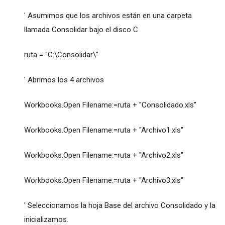
' Asumimos que los archivos están en una carpeta
llamada Consolidar bajo el disco C
ruta = "C:\Consolidar\"
' Abrimos los 4 archivos
Workbooks.Open Filename:=ruta + "Consolidado.xls"
Workbooks.Open Filename:=ruta + "Archivo1.xls"
Workbooks.Open Filename:=ruta + "Archivo2.xls"
Workbooks.Open Filename:=ruta + "Archivo3.xls"
' Seleccionamos la hoja Base del archivo Consolidado y la
inicializamos.