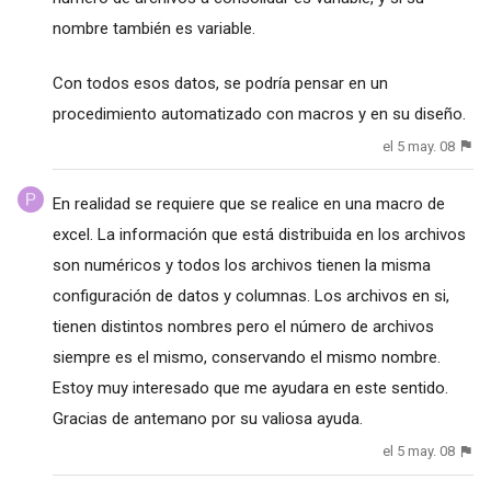
nombre también es variable.
Con todos esos datos, se podría pensar en un
procedimiento automatizado con macros y en su diseño.
el 5 may. 08
En realidad se requiere que se realice en una macro de
excel. La información que está distribuida en los archivos
son numéricos y todos los archivos tienen la misma
configuración de datos y columnas. Los archivos en si,
tienen distintos nombres pero el número de archivos
siempre es el mismo, conservando el mismo nombre.
Estoy muy interesado que me ayudara en este sentido.
Gracias de antemano por su valiosa ayuda.
el 5 may. 08