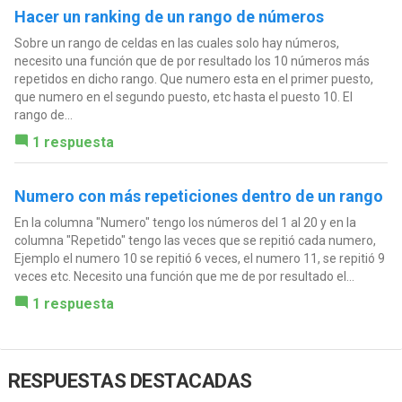
Hacer un ranking de un rango de números
Sobre un rango de celdas en las cuales solo hay números,
necesito una función que de por resultado los 10 números más
repetidos en dicho rango. Que numero esta en el primer puesto,
que numero en el segundo puesto, etc hasta el puesto 10. El
rango de...
1 respuesta
Numero con más repeticiones dentro de un rango
En la columna "Numero" tengo los números del 1 al 20 y en la
columna "Repetido" tengo las veces que se repitió cada numero,
Ejemplo el numero 10 se repitió 6 veces, el numero 11, se repitió 9
veces etc. Necesito una función que me de por resultado el...
1 respuesta
RESPUESTAS DESTACADAS