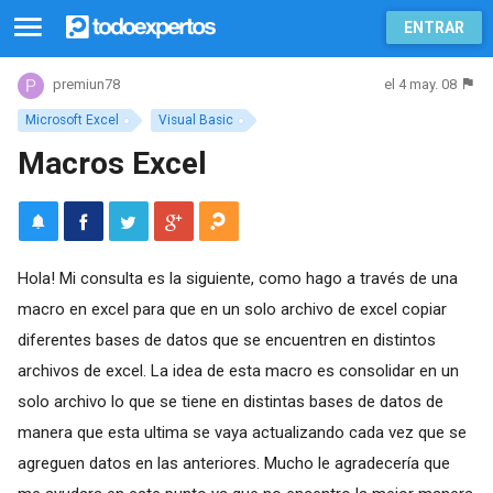
ENTRAR
el 4 may. 08
premiun78
Microsoft Excel
Visual Basic
Macros Excel
Hola! Mi consulta es la siguiente, como hago a través de una
macro en excel para que en un solo archivo de excel copiar
diferentes bases de datos que se encuentren en distintos
archivos de excel. La idea de esta macro es consolidar en un
solo archivo lo que se tiene en distintas bases de datos de
manera que esta ultima se vaya actualizando cada vez que se
agreguen datos en las anteriores. Mucho le agradecería que