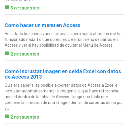
3 respuestas
Como hacer un menu en Access
He estado buscando varios tutoriales pero hasta ahora no me ha
funcionado nada. Lo que quiero es crear un menu de barras en
Access y ver si hay posibilidad de ocultar el Menu de Access
2 respuestas
Como incrustar imagen en celda Excel con datos
de Access 2013
Quisiera saber si es posible exportar datos de Access a Excel e
incrustar automáticamente la imagen a la que hace referencia
una url dentro de la tabla de Access. Tengo una tabla que
contiene la dirección de una imagen dentro de carpetas de mi pc,
y...
2 respuestas