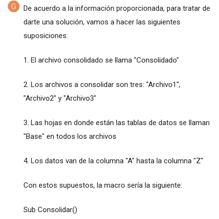
De acuerdo a la información proporcionada, para tratar de
darte una solución, vamos a hacer las siguientes
suposiciones:
1. El archivo consolidado se llama "Consolidado"
2. Los archivos a consolidar son tres: "Archivo1",
"Archivo2" y "Archivo3"
3. Las hojas en donde están las tablas de datos se llaman
"Base" en todos los archivos
4. Los datos van de la columna "A" hasta la columna "Z"
Con estos supuestos, la macro sería la siguiente:
Sub Consolidar()