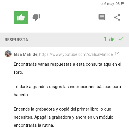
el 6 may. 08
1
RESPUESTA
Elsa Matilde
, https://www.youtube.com/c/ElsaMatilde
Encontrarás varias respuestas a esta consulta aquí en el
foro.
Te daré a grandes rasgos las instrucciones básicas para
hacerlo.
Encendé la grabadora y copiá del primer libro lo que
necesites. Apagá la grabadora y ahora en un módulo
encontrarás la rutina.