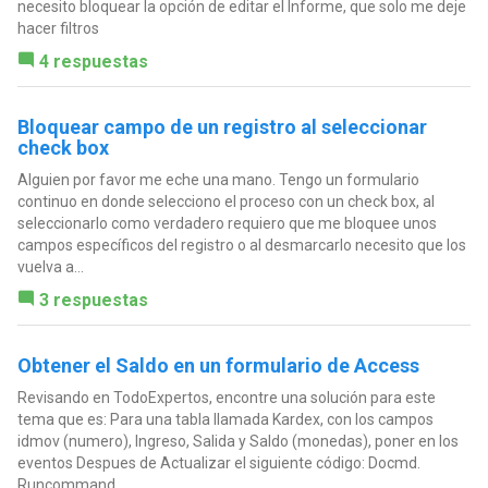
necesito bloquear la opción de editar el Informe, que solo me deje
hacer filtros
4 respuestas
Bloquear campo de un registro al seleccionar
check box
Alguien por favor me eche una mano. Tengo un formulario
continuo en donde selecciono el proceso con un check box, al
seleccionarlo como verdadero requiero que me bloquee unos
campos específicos del registro o al desmarcarlo necesito que los
vuelva a...
3 respuestas
Obtener el Saldo en un formulario de Access
Revisando en TodoExpertos, encontre una solución para este
tema que es: Para una tabla llamada Kardex, con los campos
idmov (numero), Ingreso, Salida y Saldo (monedas), poner en los
eventos Despues de Actualizar el siguiente código: Docmd.
Runcommand...