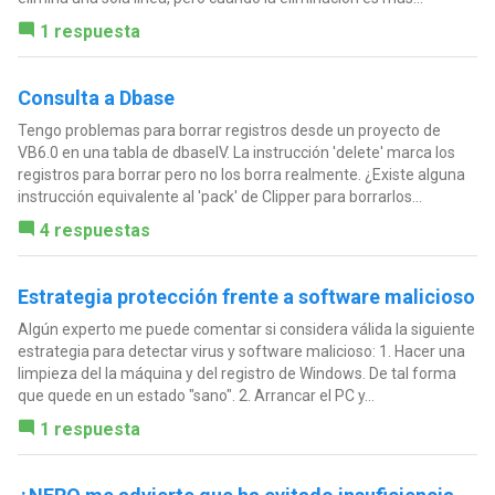
1 respuesta
Consulta a Dbase
Tengo problemas para borrar registros desde un proyecto de
VB6.0 en una tabla de dbaseIV. La instrucción 'delete' marca los
registros para borrar pero no los borra realmente. ¿Existe alguna
instrucción equivalente al 'pack' de Clipper para borrarlos...
4 respuestas
Estrategia protección frente a software malicioso
Algún experto me puede comentar si considera válida la siguiente
estrategia para detectar virus y software malicioso: 1. Hacer una
limpieza del la máquina y del registro de Windows. De tal forma
que quede en un estado "sano". 2. Arrancar el PC y...
1 respuesta