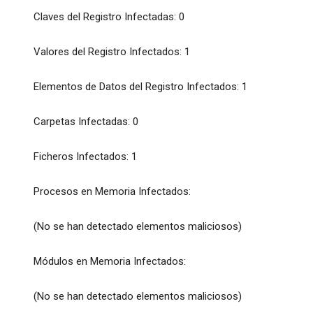
Claves del Registro Infectadas: 0
Valores del Registro Infectados: 1
Elementos de Datos del Registro Infectados: 1
Carpetas Infectadas: 0
Ficheros Infectados: 1
Procesos en Memoria Infectados:
(No se han detectado elementos maliciosos)
Módulos en Memoria Infectados:
(No se han detectado elementos maliciosos)