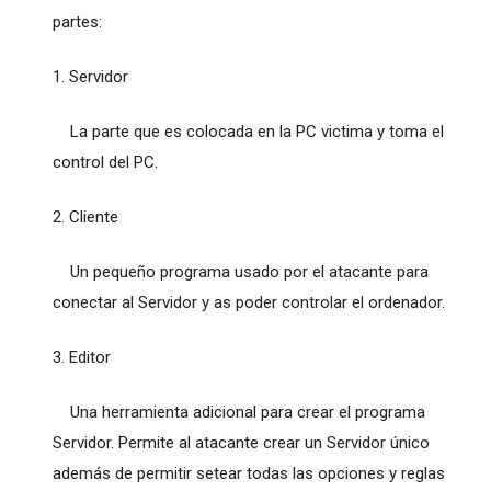
partes:
1. Servidor
La parte que es colocada en la PC victima y toma el
control del PC.
2. Cliente
Un pequeño programa usado por el atacante para
conectar al Servidor y as poder controlar el ordenador.
3. Editor
Una herramienta adicional para crear el programa
Servidor. Permite al atacante crear un Servidor único
además de permitir setear todas las opciones y reglas