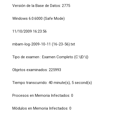
Versión de la Base de Datos: 2775
Windows 6.0.6000 (Safe Mode)
11/10/2009 16:23:56
mbam-log-2009-10-11 (16-23-56).txt
Tipo de examen : Examen Completo (C:\|D:\|)
Objetos examinados: 225993
Tiempo transcurrido: 40 minute(s), 5 second(s)
Procesos en Memoria Infectados: 0
Módulos en Memoria Infectados: 0