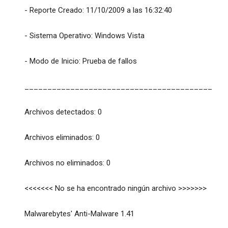
- Reporte Creado: 11/10/2009 a las 16:32:40
- Sistema Operativo: Windows Vista
- Modo de Inicio: Prueba de fallos
_________________________________________
Archivos detectados: 0
Archivos eliminados: 0
Archivos no eliminados: 0
<<<<<<< No se ha encontrado ningún archivo >>>>>>>
Malwarebytes' Anti-Malware 1.41