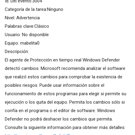
Id. Del evento:3004
Categoría de la tarea:Ninguno
Nivel: Advertencia
Palabras clave:Clásico
Usuario: No disponible
Equipo: mabelita0
Descripción:
El agente de Protección en tiempo real Windows Defender
detectó cambios. Microsoft recomienda analizar el software
que realizó estos cambios para comprobar la existencia de
posibles riesgos. Puede usar información sobre el
funcionamiento de estos programas para elegir si permite su
ejecución o los quita del equipo. Permita los cambios sólo si
confía en el programa o el editor de software. Windows
Defender no podrá deshacer los cambios que permita.
Consulte la siguiente información para obtener más detalles: