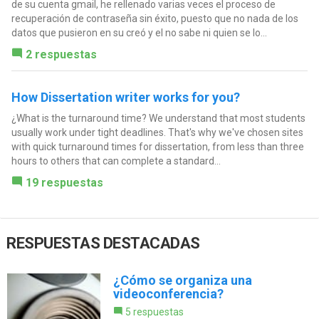
de su cuenta gmail, he rellenado varias veces el proceso de
recuperación de contraseña sin éxito, puesto que no nada de los
datos que pusieron en su creó y el no sabe ni quien se lo...
2 respuestas
How Dissertation writer works for you?
¿What is the turnaround time? We understand that most students
usually work under tight deadlines. That's why we've chosen sites
with quick turnaround times for dissertation, from less than three
hours to others that can complete a standard...
19 respuestas
RESPUESTAS DESTACADAS
¿Cómo se organiza una
videoconferencia?
5 respuestas