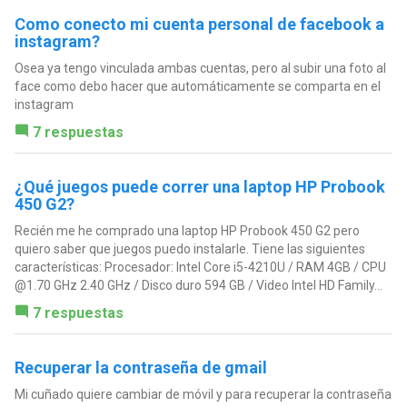
Como conecto mi cuenta personal de facebook a
instagram?
Osea ya tengo vinculada ambas cuentas, pero al subir una foto al
face como debo hacer que automáticamente se comparta en el
instagram
7 respuestas
¿Qué juegos puede correr una laptop HP Probook
450 G2?
Recién me he comprado una laptop HP Probook 450 G2 pero
quiero saber que juegos puedo instalarle. Tiene las siguientes
características: Procesador: Intel Core i5-4210U / RAM 4GB / CPU
@1.70 GHz 2.40 GHz / Disco duro 594 GB / Video Intel HD Family...
7 respuestas
Recuperar la contraseña de gmail
Mi cuñado quiere cambiar de móvil y para recuperar la contraseña