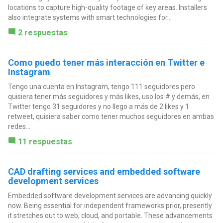
locations to capture high-quality footage of key areas. Installers
also integrate systems with smart technologies for...
2 respuestas
Como puedo tener más interacción en Twitter e
Instagram
Tengo una cuenta en Instagram, tengo 111 seguidores pero
quisiera tener más seguidores y más likes, uso los # y demás, en
Twitter tengo 31 seguidores y no llego a más de 2 likes y 1
retweet, quisiera saber como tener muchos seguidores en ambas
redes...
11 respuestas
CAD drafting services and embedded software
development services
Embedded software development services are advancing quickly
now. Being essential for independent frameworks prior, presently
it stretches out to web, cloud, and portable. These advancements