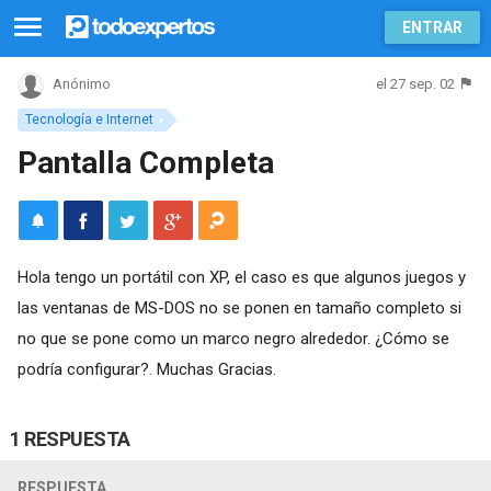
ENTRAR
el 27 sep. 02
Anónimo
Tecnología e Internet
Pantalla Completa
Hola tengo un portátil con XP, el caso es que algunos juegos y
las ventanas de MS-DOS no se ponen en tamaño completo si
no que se pone como un marco negro alrededor. ¿Cómo se
podría configurar?. Muchas Gracias.
1 RESPUESTA
RESPUESTA