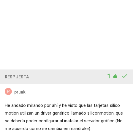
1
RESPUESTA
prunk
He andado mirando por ahí y he visto que las tarjetas silico
motion utilizan un driver genérico llamado siliconmotion, que
se debería poder configurar al instalar el servidor gráfico.(No
me acuerdo como se cambia en mandrake).