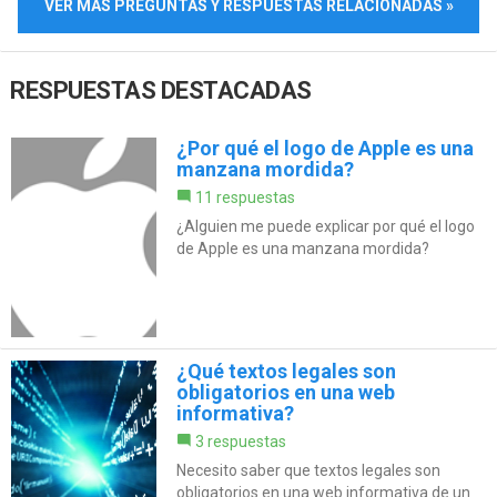
VER MÁS PREGUNTAS Y RESPUESTAS RELACIONADAS »
RESPUESTAS DESTACADAS
¿Por qué el logo de Apple es una
manzana mordida?
11 respuestas
¿Alguien me puede explicar por qué el logo
de Apple es una manzana mordida?
¿Qué textos legales son
obligatorios en una web
informativa?
3 respuestas
Necesito saber que textos legales son
obligatorios en una web informativa de un