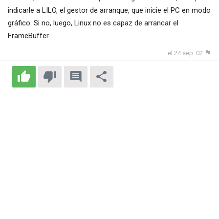
indicarle a LILO, el gestor de arranque, que inicie el PC en modo
gráfico. Si no, luego, Linux no es capaz de arrancar el
FrameBuffer.
el 24 sep. 02