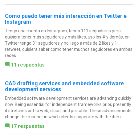
Como puedo tener más interacción en Twitter e
Instagram
Tengo una cuenta en Instagram, tengo 111 seguidores pero
quisiera tener más seguidores y más likes, uso los # y demás, en
Twitter tengo 31 seguidores y no llego a más de 2 likes y 1
retweet, quisiera saber como tener muchos seguidores en ambas
redes...
11 respuestas
CAD drafting services and embedded software
development services
Embedded software development services are advancing quickly
now. Being essential for independent frameworks prior, presently
it stretches out to web, cloud, and portable. These advancements
change the manner in which clients cooperate with the item....
17 respuestas