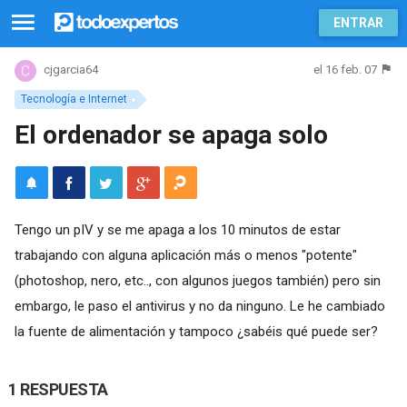
ENTRAR
el 16 feb. 07
cjgarcia64
Tecnología e Internet
El ordenador se apaga solo
Tengo un pIV y se me apaga a los 10 minutos de estar
trabajando con alguna aplicación más o menos "potente"
(photoshop, nero, etc.., con algunos juegos también) pero sin
embargo, le paso el antivirus y no da ninguno. Le he cambiado
la fuente de alimentación y tampoco ¿sabéis qué puede ser?
1 RESPUESTA