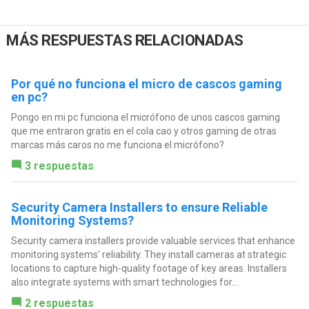
MÁS RESPUESTAS RELACIONADAS
Por qué no funciona el micro de cascos gaming
en pc?
Pongo en mi pc funciona el micrófono de unos cascos gaming
que me entraron gratis en el cola cao y otros gaming de otras
marcas más caros no me funciona el micrófono?
3 respuestas
Security Camera Installers to ensure Reliable
Monitoring Systems?
Security camera installers provide valuable services that enhance
monitoring systems' reliability. They install cameras at strategic
locations to capture high-quality footage of key areas. Installers
also integrate systems with smart technologies for...
2 respuestas