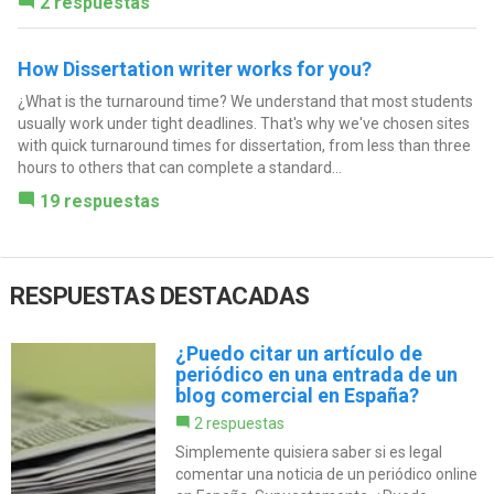
2 respuestas
How Dissertation writer works for you?
¿What is the turnaround time? We understand that most students
usually work under tight deadlines. That's why we've chosen sites
with quick turnaround times for dissertation, from less than three
hours to others that can complete a standard...
19 respuestas
RESPUESTAS DESTACADAS
¿Puedo citar un artículo de
periódico en una entrada de un
blog comercial en España?
2 respuestas
Simplemente quisiera saber si es legal
comentar una noticia de un periódico online