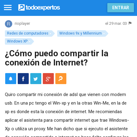
ENTRAR
el 29 mar. 03
rioplayer
Redes de computadores
Windows 9x y Millennium
Windows XP
¿Cómo puedo compartir la
conexión de Internet?
Quiro compartir mi conexión de adsl que vienen con modem
usb. En una pc tengo el Win-xp y en la otras Win-Me, en la de
xp es donde esta la conexión de internet. Me recomiendas
aplicar el asistenta para compartir internet que trae Windows-
Xp o utiliza un proxy. Me han dicho que si ejecuto el asistente