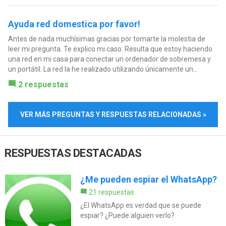
Ayuda red domestica por favor!
Antes de nada muchísimas gracias por tomarte la molestia de
leer mi pregunta. Te explico mi caso: Resulta que estoy haciendo
una red en mi casa para conectar un ordenador de sobremesa y
un portátil. La red la he realizado utilizando únicamente un...
2 respuestas
VER MÁS PREGUNTAS Y RESPUESTAS RELACIONADAS »
RESPUESTAS DESTACADAS
¿Me pueden espiar el WhatsApp?
21 respuestas
¿El WhatsApp es verdad que se puede
espiar? ¿Puede alguien verlo?