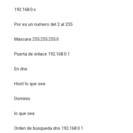
192.168.0.x
Por es un numero del 2 al 255
Mascara 255.255.255.0
Puerta de enlace 192.168.0.1
En dns
Host lo que sea
Dominio
lo que sea
Orden de búsqueda dns 192.168.0.1