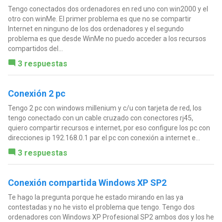
Tengo conectados dos ordenadores en red uno con win2000 y el
otro con winMe. El primer problema es que no se compartir
Internet en ninguno de los dos ordenadores y el segundo
problema es que desde WinMe no puedo acceder a los recursos
compartidos del...
3 respuestas
Conexión 2 pc
Tengo 2 pc con windows millenium y c/u con tarjeta de red, los
tengo conectado con un cable cruzado con conectores rj45,
quiero compartir recursos e internet, por eso configure los pc con
direcciones ip 192.168.0.1 par el pc con conexión a internet e...
3 respuestas
Conexión compartida Windows XP SP2
Te hago la pregunta porque he estado mirando en las ya
contestadas y no he visto el problema que tengo. Tengo dos
ordenadores con Windows XP Profesional SP2 ambos dos y los he