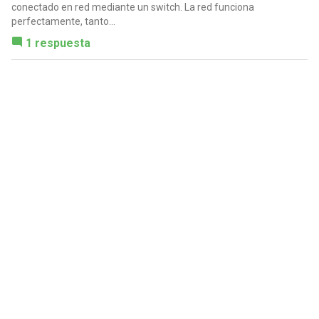
conectado en red mediante un switch. La red funciona
perfectamente, tanto...
1 respuesta