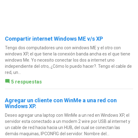
Compartir internet Windows ME v/s XP
Tengo dos computadores uno con windows ME y el otro con
windows XP, el que tiene la conexión banda ancha es el que tiene
windows Me. Yo necesito conectar los dos a internet uno
independiente del otro, ¿Cómo lo puedo hacer?. Tengo el cable de
red, un...
5 respuestas
Agregar un cliente con WinMe a una red con
Windows XP.
Deseo agregar una laptop con WinMe a un red en Windows XP, el
servidor esta conectado a un modem 2 wire por USB al internet y
un cable de red hacia hacia un HUB, del cual se conectan las
demás maquinas, IPCONFIG del servidor: Nombre del...