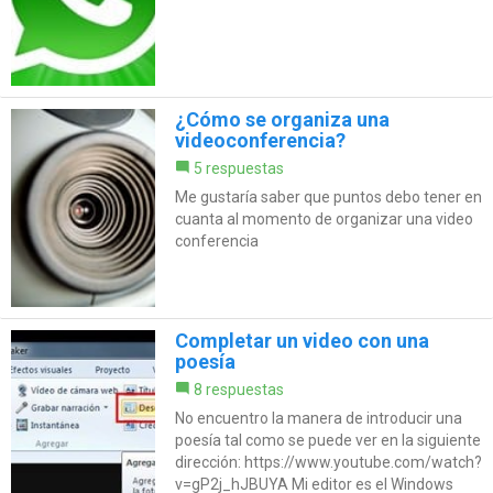
¿Cómo se organiza una
videoconferencia?
5 respuestas
Me gustaría saber que puntos debo tener en
cuanta al momento de organizar una video
conferencia
Completar un video con una
poesía
8 respuestas
No encuentro la manera de introducir una
poesía tal como se puede ver en la siguiente
dirección: https://www.youtube.com/watch?
v=gP2j_hJBUYA Mi editor es el Windows