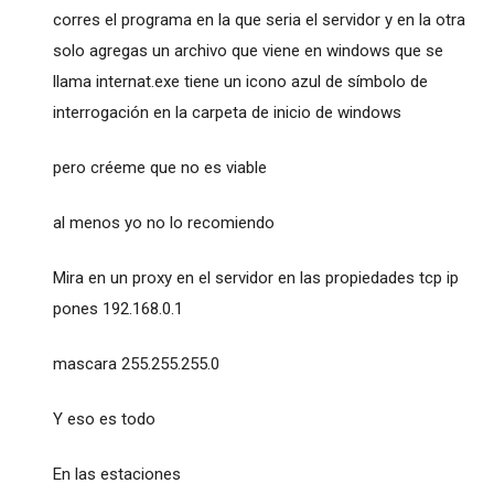
corres el programa en la que seria el servidor y en la otra
solo agregas un archivo que viene en windows que se
llama internat.exe tiene un icono azul de símbolo de
interrogación en la carpeta de inicio de windows
pero créeme que no es viable
al menos yo no lo recomiendo
Mira en un proxy en el servidor en las propiedades tcp ip
pones 192.168.0.1
mascara 255.255.255.0
Y eso es todo
En las estaciones