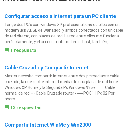
Configurar acceso a internet para un PC cliente
Tengo dos PC's con windows XP profesional, uno de ellos con un
modem usb ADSL de Wanadoo, y ambos conectados con un cable
de red directo, con placas de red. La red entre ellos me funciona
perfectamente, y el acceso a internet en el host, también,...
1 respuesta
Cable Cruzado y Compartir Internet
Master necesito compartir internet entre dos pc mediante cable
cruzado, la que recibe internet mediante una placa de red tiene
Windows XP Home y la Segunda Pc Windows 98 se. === Cable
normal de red --- Cable Cruzado router====PC 01 | |Pc 02 Por
ahora...
13 respuestas
Compartir Internet WinMe y Win2000