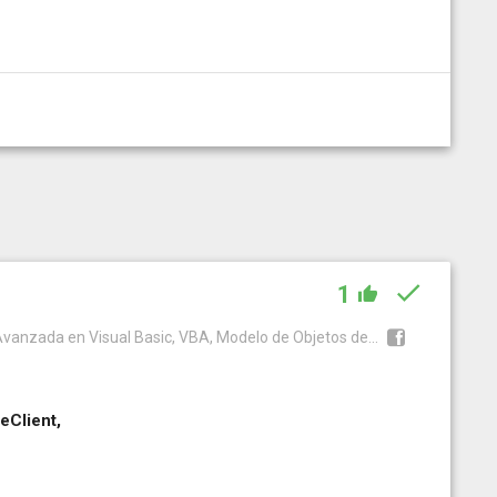
1
vanzada en Visual Basic, VBA, Modelo de Objetos de...
eClient,