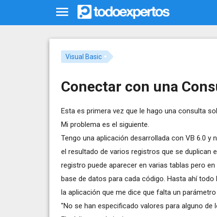
Visual Basic
Conectar con una Cons
Esta es primera vez que le hago una consulta sobre
Mi problema es el siguiente.
Tengo una aplicación desarrollada con VB 6.0 y 
el resultado de varios registros que se duplican en
registro puede aparecer en varias tablas pero en
base de datos para cada código. Hasta ahí todo b
la aplicación que me dice que falta un parámetro 
"No se han especificado valores para alguno de 