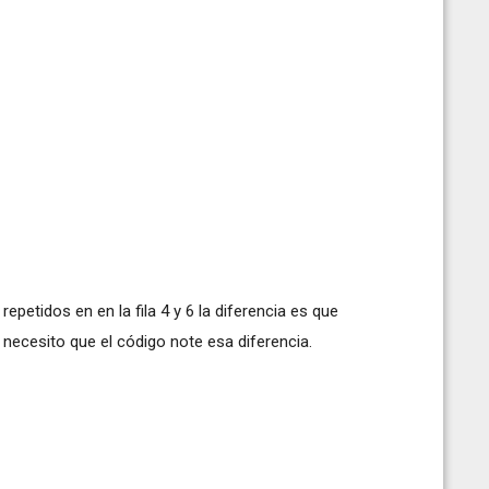
petidos en en la fila 4 y 6 la diferencia es que
 necesito que el código note esa diferencia.