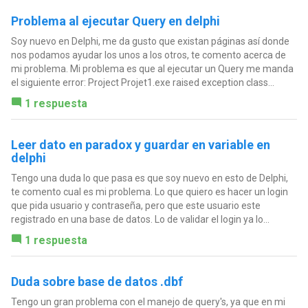
Problema al ejecutar Query en delphi
Soy nuevo en Delphi, me da gusto que existan páginas así donde
nos podamos ayudar los unos a los otros, te comento acerca de
mi problema. Mi problema es que al ejecutar un Query me manda
el siguiente error: Project Projet1.exe raised exception class...
1 respuesta
Leer dato en paradox y guardar en variable en
delphi
Tengo una duda lo que pasa es que soy nuevo en esto de Delphi,
te comento cual es mi problema. Lo que quiero es hacer un login
que pida usuario y contraseña, pero que este usuario este
registrado en una base de datos. Lo de validar el login ya lo...
1 respuesta
Duda sobre base de datos .dbf
Tengo un gran problema con el manejo de query's, ya que en mi