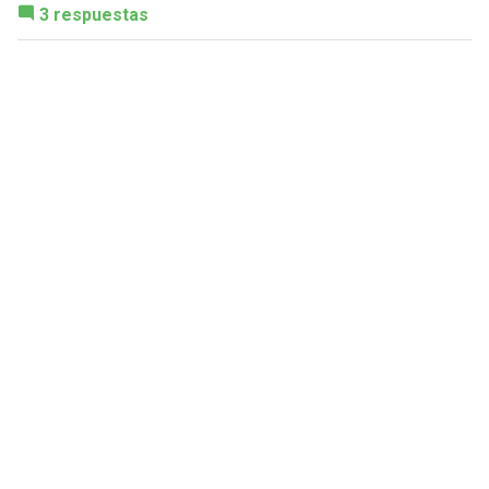
3 respuestas