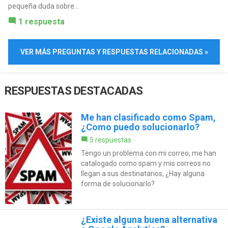
pequeña duda sobre...
1 respuesta
VER MÁS PREGUNTAS Y RESPUESTAS RELACIONADAS »
RESPUESTAS DESTACADAS
Me han clasificado como Spam,
¿Como puedo solucionarlo?
5 respuestas
Tengo un problema con mi correo, me han
catalogado como spam y mis correos no
llegan a sus destinatarios, ¿Hay alguna
forma de solucionarlo?
¿Existe alguna buena alternativa