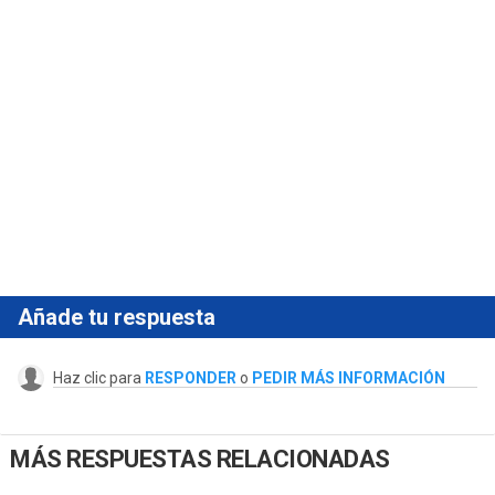
Añade tu respuesta
Haz clic para
RESPONDER
o
PEDIR MÁS INFORMACIÓN
MÁS RESPUESTAS RELACIONADAS