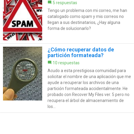
5 respuestas
Tengo un problema con mi correo, me han
catalogado como spam y mis correos no
llegan a sus destinatarios, ¿Hay alguna
forma de solucionarlo?
¿Cómo recuperar datos de
partición formateada?
10 respuestas
Acudo a esta prestigiosa comunidad para
solicitar el nombre de una aplicación que me
ayude a recuperar los archivos de una
partición formateada accidentalmente. He
probado con Recover My Files ver. 5 pero no
recupera el árbol de almacenamiento de
los...