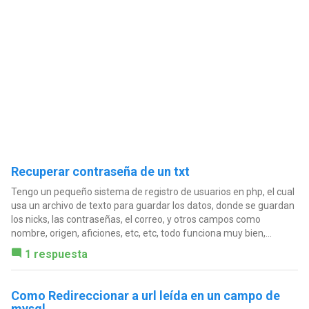
Recuperar contraseña de un txt
Tengo un pequeño sistema de registro de usuarios en php, el cual
usa un archivo de texto para guardar los datos, donde se guardan
los nicks, las contraseñas, el correo, y otros campos como
nombre, origen, aficiones, etc, etc, todo funciona muy bien,...
1 respuesta
Como Redireccionar a url leída en un campo de
mysql