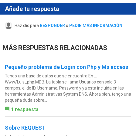
Añade tu respuesta
Haz clic para
RESPONDER
o
PEDIR MÁS INFORMACIÓN
MÁS RESPUESTAS RELACIONADAS
Pequeño problema de Login con Php y Ms access
Tengo una base de datos que se encuentra En ...
Www/Luis_php.MDB. La tabla se llama Usuarios con solo 3
campos, el de ID, Username, Password y ya esta incluida en las
herramientas Administrativas System DNS. Ahora bien, tengo una
pequeña duda sobre...
1 respuesta
Sobre REQUEST