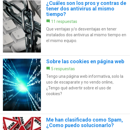
¿Cuáles son los pros y contras de
tener dos antivirus al mismo
tiempo?
11 respuestas
Que ventajas y/o desventajas en tener
instalados dos antivirus al mismo tiempo en
el mismo equipo.
Sobre las cookies en página web
5 respuestas
Tengo una página web informativa, solo la
uso de escaparate y no vendo online,
¿Tengo qué advertir sobre el uso de
cookies?
Me han clasificado como Spam,
¿Como puedo solucionarlo?