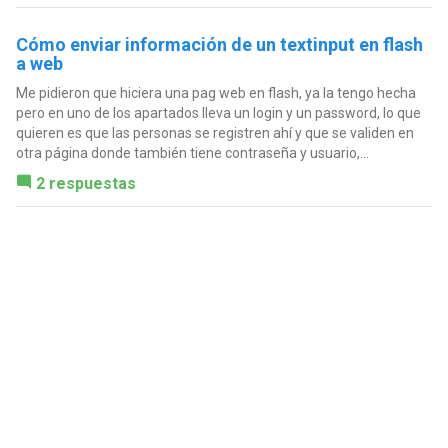
Cómo enviar información de un textinput en flash
a web
Me pidieron que hiciera una pag web en flash, ya la tengo hecha
pero en uno de los apartados lleva un login y un password, lo que
quieren es que las personas se registren ahí y que se validen en
otra página donde también tiene contraseña y usuario,...
2 respuestas