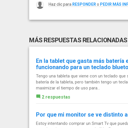
Haz clic para
RESPONDER
o
PEDIR MÁS I
MÁS RESPUESTAS RELACIONADAS
En la tablet que gasta más batería 
funcionando para un teclado bluet
Tengo una tableta que viene con un teclado que s
batería de la tableta, pero también tengo un tecla
maximizar el tiempo de uso para...
2 respuestas
Por que mi monitor se ve distinto 
Estoy intentando comprar un Smart Tv que pueda