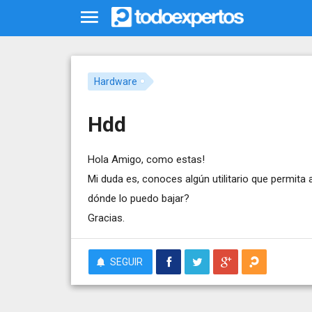
Hardware
Hdd
Hola Amigo, como estas!
Mi duda es, conoces algún utilitario que permita
dónde lo puedo bajar?
Gracias.
SEGUIR