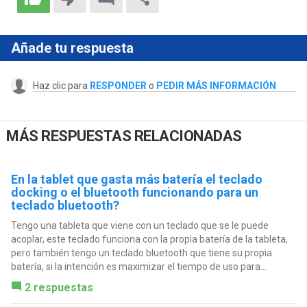
Añade tu respuesta
Haz clic para
RESPONDER
o
PEDIR MÁS INFORMACIÓN
MÁS RESPUESTAS RELACIONADAS
En la tablet que gasta más batería el teclado
docking o el bluetooth funcionando para un
teclado bluetooth?
Tengo una tableta que viene con un teclado que se le puede
acoplar, este teclado funciona con la propia batería de la tableta,
pero también tengo un teclado bluetooth que tiene su propia
batería, si la intención es maximizar el tiempo de uso para...
2 respuestas