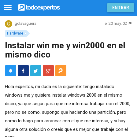
ENTRAR
el 20 may. 02
gclavaguera
Hardware
Instalar win me y win2000 en el
mismo dico
Hola expertos, mi duda es la siguiente: tengo instalado
windows me y quisiera instalar windows 2000 en el mismo
disco, ya que según para que me interesa trabajar con el 2000,
pero no se como, supongo que haciendo una partición, pero
como lo hago para arrancar con el que me interesa, y si hay
alguna otra solución o creéis que es mejor que trabaje con el