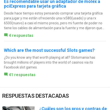
Es recomendable usar un adaptador de molex a
pciExpress para tarjeta gráfica
Desde hace tiempo estoy pensando comprar una tarjeta gráfica
para jugar y me están ofreciendo una rx580(usado) y una rx
6500(nuevo) a casi el mismo precio, pero mi fuente de poder no
tiene los cables de alimentación para la fuente y me dijeron que...
4 respuestas
Which are the most successful Slots games?
¿Do you know any that worth playing at all? Slotomania has
brought millions of players into the world of casinos via its
Facebook slot games.
41 respuestas
RESPUESTAS DESTACADAS
¿Cuáles son los pros y contras de