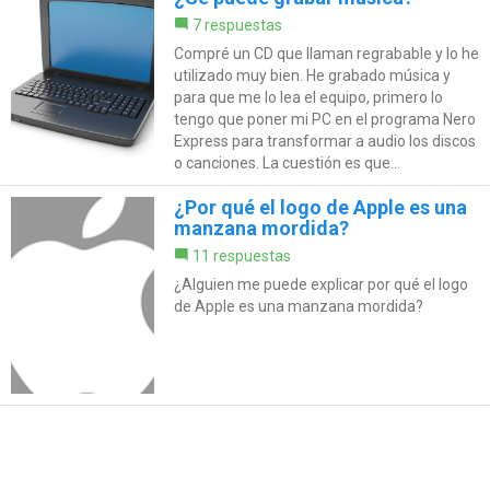
7 respuestas
Compré un CD que llaman regrabable y lo he
utilizado muy bien. He grabado música y
para que me lo lea el equipo, primero lo
tengo que poner mi PC en el programa Nero
Express para transformar a audio los discos
o canciones. La cuestión es que...
¿Por qué el logo de Apple es una
manzana mordida?
11 respuestas
¿Alguien me puede explicar por qué el logo
de Apple es una manzana mordida?