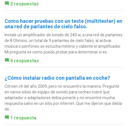
2 respuestas
Como hacer pruebas con un teste (multitester) en
una red de parlantes de cielo falso.
Instale un amplificador de sonido de 240 w, a una red de parlantes
de 8 Ohmios, un total de 9 parlantes de cielo falso, al activar
música o perifoneo se escucha mínimo y caliente el amplificador.
Mi pregunta es como puedo probar para determinar si es...
4 respuestas
¿Cómo instalar radio con pantalla en coche?
Citroen c4 del año 2009, pero no encuentro la manera. Pregunté
en varios sitios de equipo de sonido para coches sobre que
adaptador o adaptadores debía ponerle y no encontré mucha
respuesta salvo en un sitio por internet. Que me dijeron que debía
de...
1 respuesta