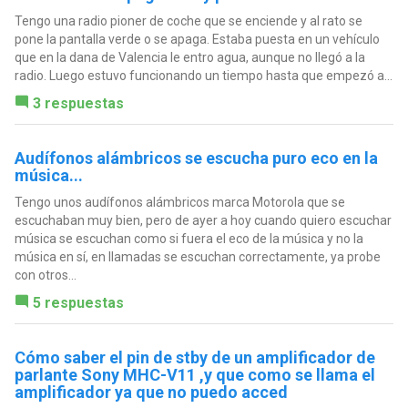
Tengo una radio pioner de coche que se enciende y al rato se
pone la pantalla verde o se apaga. Estaba puesta en un vehículo
que en la dana de Valencia le entro agua, aunque no llegó a la
radio. Luego estuvo funcionando un tiempo hasta que empezó a...
3 respuestas
Audífonos alámbricos se escucha puro eco en la
música...
Tengo unos audífonos alámbricos marca Motorola que se
escuchaban muy bien, pero de ayer a hoy cuando quiero escuchar
música se escuchan como si fuera el eco de la música y no la
música en sí, en llamadas se escuchan correctamente, ya probe
con otros...
5 respuestas
Cómo saber el pin de stby de un amplificador de
parlante Sony MHC-V11 ,y que como se llama el
amplificador ya que no puedo acced