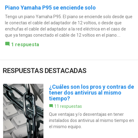
Piano Yamaha P95 se enciende solo
Tengo un piano Yamaha P95. El piano se enciende solo desde que
le conectas el cable del adaptador de 12 voltios, o desde que
enchufas el cable del adaptador a la red eléctrica en el caso de
que ya tengas conectado el cable de 12 voltios en el piano....
1 respuesta
RESPUESTAS DESTACADAS
¿Cuáles son los pros y contras de
tener dos antivirus al mismo
tiempo?
11 respuestas
Que ventajas y/o desventajas en tener
instalados dos antivirus al mismo tiempo en
el mismo equipo.