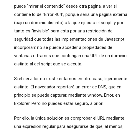
puede "mirar el contenido" desde otra página, a ver si
contiene lo de "Error 404", porque sería una página externa
(bajo un dominio distinto) a la que ejecuta el script, y por
tanto es "invisible" para esta por una restricción de
seguridad que todas las implementaciones de Javascript
incorporan: no se puede acceder a propiedades de
ventanas o frames que contengan una URL de un dominio
distinto al del script que se ejecuta.
Si el servidor no existe estamos en otro caso, ligeramente
distinto. El navegador reportará un error de DNS, que en
principio se puede capturar, mediante window. Error, en
Explorer. Pero no puedes estar seguro, a priori.
Por ello, la única solución es comprobar el URL mediante
una expresión regular para asegurarse de que, al menos,