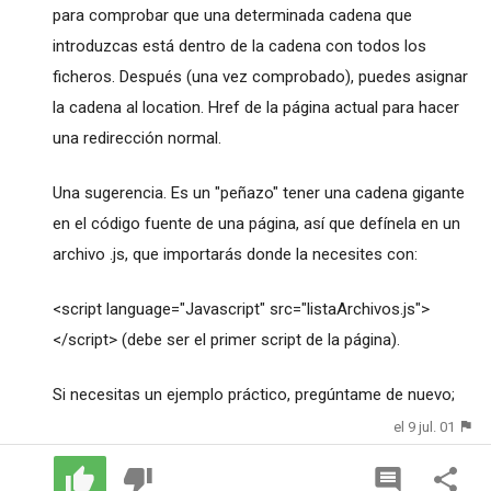
para comprobar que una determinada cadena que
introduzcas está dentro de la cadena con todos los
ficheros. Después (una vez comprobado), puedes asignar
la cadena al location. Href de la página actual para hacer
una redirección normal.
Una sugerencia. Es un "peñazo" tener una cadena gigante
en el código fuente de una página, así que defínela en un
archivo .js, que importarás donde la necesites con:
<script language="Javascript" src="listaArchivos.js">
</script> (debe ser el primer script de la página).
Si necesitas un ejemplo práctico, pregúntame de nuevo;
el 9 jul. 01