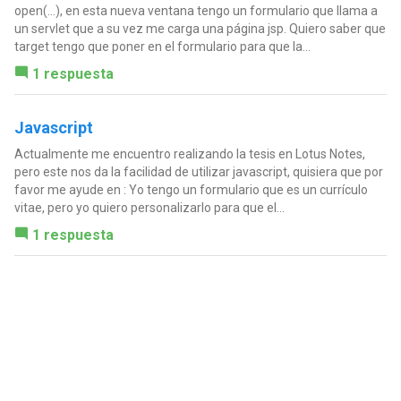
open(...), en esta nueva ventana tengo un formulario que llama a
un servlet que a su vez me carga una página jsp. Quiero saber que
target tengo que poner en el formulario para que la...
1 respuesta
Javascript
Actualmente me encuentro realizando la tesis en Lotus Notes,
pero este nos da la facilidad de utilizar javascript, quisiera que por
favor me ayude en : Yo tengo un formulario que es un currículo
vitae, pero yo quiero personalizarlo para que el...
1 respuesta