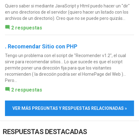
Quiero saber si mediante JavaScript y Html puedo hacer un "dir"
en uno directorios de el servidor (quiero hacer un listado con los
archivos de un directorio). Creo que no se puede pero quizás...
2 respuestas
. Recomendar Sitio con PHP
Tengo un problema con el script de "Recomender v1.2", el cual
sirve para recomendar sitios... Lo que sucede es que el script
permite poner una dirección fija para que los visitantes
recomienden ( la dirección podría ser el HomePage del Web )...
Pero...
2 respuestas
VER MÁS PREGUNTAS Y RESPUESTAS RELACIONADAS »
RESPUESTAS DESTACADAS