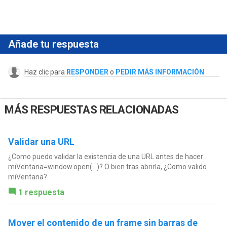
Añade tu respuesta
Haz clic para
RESPONDER
o
PEDIR MÁS INFORMACIÓN
MÁS RESPUESTAS RELACIONADAS
Validar una URL
¿Como puedo validar la existencia de una URL antes de hacer
miVentana=window.open(...)? O bien tras abrirla, ¿Como valido
miVentana?
1 respuesta
Mover el contenido de un frame sin barras de