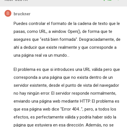
bruckner
Puedes controlar el formato de la cadena de texto que le
pasas, como URL, a window. Open(), de forma que te
asegures que "está bien formada". Desgraciadamente, de
ahí a deducir que existe realmente y que corresponde a
una página real va un mundo...
El problema es que si introduces una URL válida pero que
corresponda a una página que no exista dentro de un
servidor existente, desde el punto de vista del navegador
no hay ningún error. El servidor responde normalmente,
enviando una página web mediante HTTP. El problema es
que esa página web dice "Error 404...", pero, a todos los
efectos, es perfectamente válida y podría haber sido la
página que estuviera en esa dirección. Además, no se