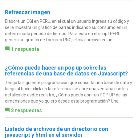
Refrescar imagen
Elaboré un CGI en PERL, en el cual un usuario ingresa su código y
se le muestra un gráfico de barras indicando su consumo en un
determinado periodo de tiempo. Para esto en el script PERL
genero un gráfico de formato PNG, el cual archivo en un...
1 respuesta
¿Cómo puedo hacer un pop up sobre las
referencias de una base de datos en Javascript?
Tengo la siguiente programación que consulta una base de dato y
luego al hacer click en la referencia se abre una ventana con los
detalles de esdte registro, ¿Cómo puedo abrir un POP UP de las
dimensiones que yo quiero desde esta programación? Una...
2 respuestas
Listado de archivos de un directorio con
javascript y html en el servidor