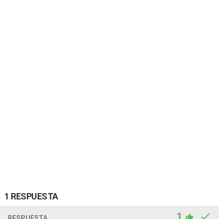
1 RESPUESTA
1
RESPUESTA