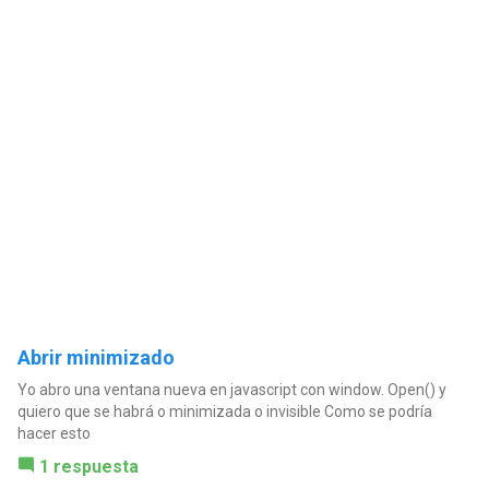
Abrir minimizado
Yo abro una ventana nueva en javascript con window. Open() y
quiero que se habrá o minimizada o invisible Como se podría
hacer esto
1 respuesta