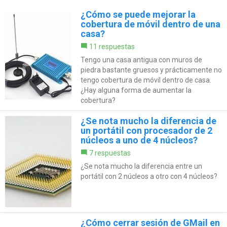
¿Cómo se puede mejorar la
cobertura de móvil dentro de una
casa?
11 respuestas
Tengo una casa antigua con muros de
piedra bastante gruesos y prácticamente no
tengo cobertura de móvil dentro de casa.
¿Hay alguna forma de aumentar la
cobertura?
¿Se nota mucho la diferencia de
un portátil con procesador de 2
núcleos a uno de 4 núcleos?
7 respuestas
¿Se nota mucho la diferencia entre un
portátil con 2 núcleos a otro con 4 núcleos?
¿Cómo cerrar sesión de GMail en