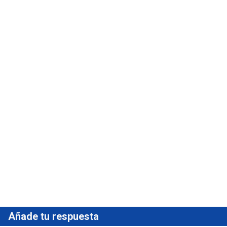
Añade tu respuesta