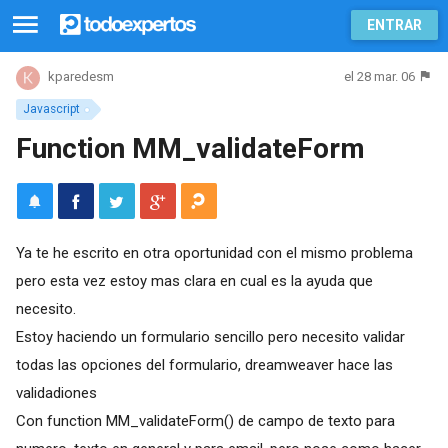
ENTRAR
el 28 mar. 06
kparedesm
Javascript
Function MM_validateForm
Ya te he escrito en otra oportunidad con el mismo problema
pero esta vez estoy mas clara en cual es la ayuda que
necesito.
Estoy haciendo un formulario sencillo pero necesito validar
todas las opciones del formulario, dreamweaver hace las
validadiones
Con function MM_validateForm() de campo de texto para