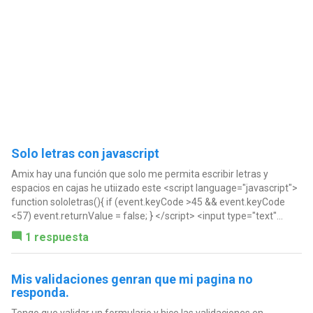
Solo letras con javascript
Amix hay una función que solo me permita escribir letras y
espacios en cajas he utiizado este <script language="javascript">
function sololetras(){ if (event.keyCode >45 && event.keyCode
<57) event.returnValue = false; } </script> <input type="text"...
1 respuesta
Mis validaciones genran que mi pagina no
responda.