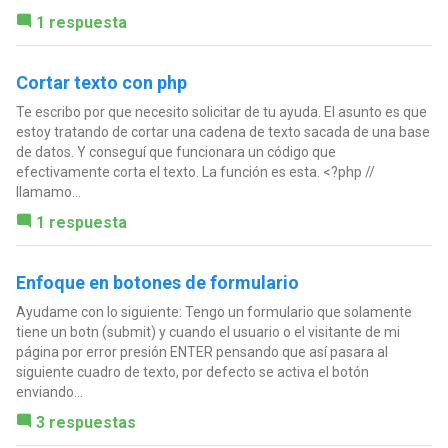
1 respuesta
Cortar texto con php
Te escribo por que necesito solicitar de tu ayuda. El asunto es que
estoy tratando de cortar una cadena de texto sacada de una base
de datos. Y conseguí que funcionara un código que
efectivamente corta el texto. La función es esta. <?php //
llamamo...
1 respuesta
Enfoque en botones de formulario
Ayudame con lo siguiente: Tengo un formulario que solamente
tiene un botn (submit) y cuando el usuario o el visitante de mi
página por error presión ENTER pensando que así pasara al
siguiente cuadro de texto, por defecto se activa el botón
enviando...
3 respuestas