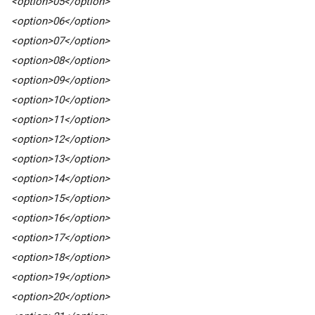
<option>05</option>
<option>06</option>
<option>07</option>
<option>08</option>
<option>09</option>
<option>10</option>
<option>11</option>
<option>12</option>
<option>13</option>
<option>14</option>
<option>15</option>
<option>16</option>
<option>17</option>
<option>18</option>
<option>19</option>
<option>20</option>