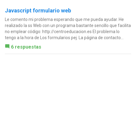
Javascript formulario web
Le comento mi problema esperando que me pueda ayudar. He
realizado la ss Web con un programa bastante sencillo que facilita
no emplear código: http://centroeducacion.es El problema lo
tengo a la hora de Los formularios pej. La página de contacto...
6 respuestas