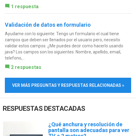
1 respuesta
Validación de datos en formulario
Ayudame con lo siguiente: Tengo un formulario el cual tiene
campos que deben ser llenados por el usuario pero, necesito
validar estos campos. ¿Me puedes decir como hacerlo usando
java? Los campos son los siguientes: Nombre, apellido, email,
telefono,...
2 respuestas
VER MÁS PREGUNTAS Y RESPUESTAS RELACIONADAS »
RESPUESTAS DESTACADAS
¿Qué anchura y resolución de
pantalla son adecuadas para ver
TV a 2 metros?