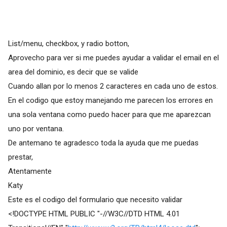
List/menu, checkbox, y radio botton,
Aprovecho para ver si me puedes ayudar a validar el email en el
area del dominio, es decir que se valide
Cuando allan por lo menos 2 caracteres en cada uno de estos.
En el codigo que estoy manejando me parecen los errores en
una sola ventana como puedo hacer para que me aparezcan
uno por ventana.
De antemano te agradesco toda la ayuda que me puedas
prestar,
Atentamente
Katy
Este es el codigo del formulario que necesito validar
<!DOCTYPE HTML PUBLIC "-//W3C//DTD HTML 4.01