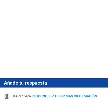
Añade tu respuesta
Haz clic para
RESPONDER
o
PEDIR MÁS INFORMACIÓN