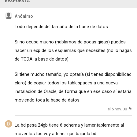
RESPUESTA
Anónimo
Todo depende del tamaño de la base de datos.
Si no ocupa mucho (hablamos de pocas gigas) puedes
hacer un exp de los esquemas que necesites (no lo hagas
de TODA la base de datos)
Si tiene mucho tamaño, yo optaría (si tienes disponibilidad
claro) de copiar todos los tablespaces a una nueva
instalación de Oracle, de forma que en ese caso sí estaría
moviendo toda la base de datos.
el 5 nov. 08
La bd pesa 24gb tiene 6 schema y lamentablemente al
mover los tbs voy a tener que bajar la bd.