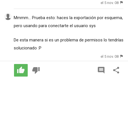
el 5 nov. 08
Mmmm... Prueba esto: haces la exportación por esquema,
pero usando para conectarte el usuario sys
De esta manera si es un problema de permisos lo tendrías
solucionado :P
el 5 nov. 08