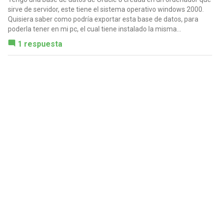
sirve de servidor, este tiene el sistema operativo windows 2000.
Quisiera saber como podría exportar esta base de datos, para
poderla tener en mi pc, el cual tiene instalado la misma...
1 respuesta