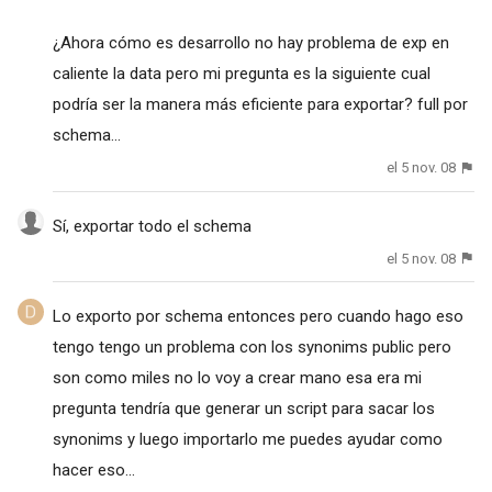
¿Ahora cómo es desarrollo no hay problema de exp en
caliente la data pero mi pregunta es la siguiente cual
podría ser la manera más eficiente para exportar? full por
schema...
el 5 nov. 08
Sí, exportar todo el schema
el 5 nov. 08
Lo exporto por schema entonces pero cuando hago eso
tengo tengo un problema con los synonims public pero
son como miles no lo voy a crear mano esa era mi
pregunta tendría que generar un script para sacar los
synonims y luego importarlo me puedes ayudar como
hacer eso...