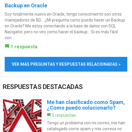
Backup en Oracle
Soy totalmente nuevo en Oracle, tengo conocimiento con otros
manejadores de BD... ¿Mi pregunta como puedo hacer un Backup
en Oracle? Me estoy conectando a la base de datos con SQL
Navigator, pero no veo como hacer el backup... Si es más fácil
con...
1 respuesta
VER MÁS PREGUNTAS Y RESPUESTAS RELACIONADAS »
RESPUESTAS DESTACADAS
Me han clasificado como Spam,
¿Como puedo solucionarlo?
5 respuestas
Tengo un problema con mi correo, me han
catalogado como spam y mis correos no