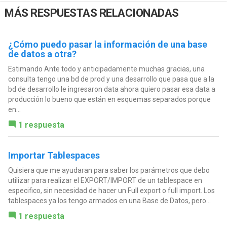
MÁS RESPUESTAS RELACIONADAS
¿Cómo puedo pasar la información de una base
de datos a otra?
Estimando Ante todo y anticipadamente muchas gracias, una
consulta tengo una bd de prod y una desarrollo que pasa que a la
bd de desarrollo le ingresaron data ahora quiero pasar esa data a
producción lo bueno que están en esquemas separados porque
en...
1 respuesta
Importar Tablespaces
Quisiera que me ayudaran para saber los parámetros que debo
utilizar para realizar el EXPORT/IMPORT de un tablespace en
especifico, sin necesidad de hacer un Full export o full import. Los
tablespaces ya los tengo armados en una Base de Datos, pero...
1 respuesta