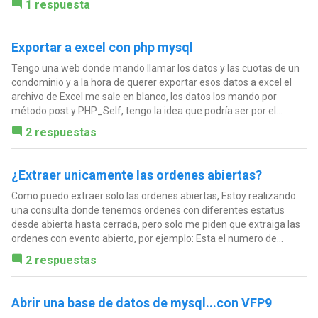
1 respuesta
Exportar a excel con php mysql
Tengo una web donde mando llamar los datos y las cuotas de un
condominio y a la hora de querer exportar esos datos a excel el
archivo de Excel me sale en blanco, los datos los mando por
método post y PHP_Self, tengo la idea que podría ser por el...
2 respuestas
¿Extraer unicamente las ordenes abiertas?
Como puedo extraer solo las ordenes abiertas, Estoy realizando
una consulta donde tenemos ordenes con diferentes estatus
desde abierta hasta cerrada, pero solo me piden que extraiga las
ordenes con evento abierto, por ejemplo: Esta el numero de...
2 respuestas
Abrir una base de datos de mysql...con VFP9