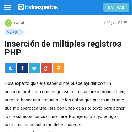
ENTRAR
el 10 jun. 09
carfat
MySQL
Inserción de miltiples registros
PHP
Hola experto quisiera saber si me puede ayudar con un
pequeño problema que tengo aver si me alcanzo explicar bien,
primero hacer una consulta de los datos que quiero insertar y
que me aparezca una lista con unas cajas te texto para poner
los resultados los cual insertare. Por ejemplo si yo pongo
carlos en la consulta me debe aparecer