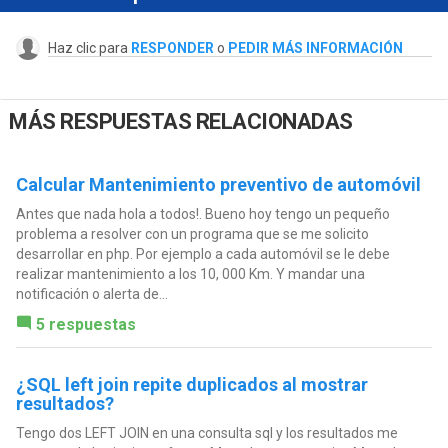
Haz clic para
RESPONDER
o
PEDIR MÁS INFORMACIÓN
MÁS RESPUESTAS RELACIONADAS
Calcular Mantenimiento preventivo de automóvil
Antes que nada hola a todos!. Bueno hoy tengo un pequeño
problema a resolver con un programa que se me solicito
desarrollar en php. Por ejemplo a cada automóvil se le debe
realizar mantenimiento a los 10, 000 Km. Y mandar una
notificación o alerta de...
5 respuestas
¿SQL left join repite duplicados al mostrar
resultados?
Tengo dos LEFT JOIN en una consulta sql y los resultados me