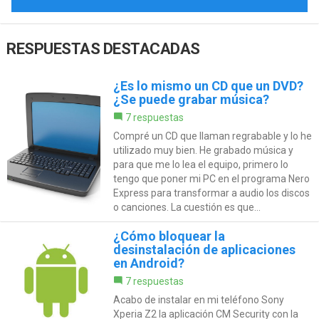
RESPUESTAS DESTACADAS
¿Es lo mismo un CD que un DVD?
¿Se puede grabar música?
7 respuestas
Compré un CD que llaman regrabable y lo he
utilizado muy bien. He grabado música y
para que me lo lea el equipo, primero lo
tengo que poner mi PC en el programa Nero
Express para transformar a audio los discos
o canciones. La cuestión es que...
¿Cómo bloquear la
desinstalación de aplicaciones
en Android?
7 respuestas
Acabo de instalar en mi teléfono Sony
Xperia Z2 la aplicación CM Security con la