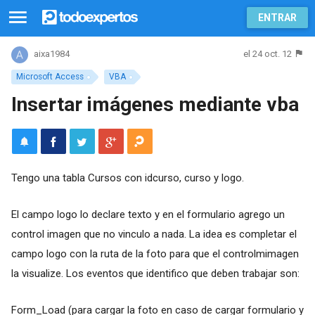
ENTRAR
el 24 oct. 12
aixa1984
Microsoft Access
VBA
Insertar imágenes mediante vba
Tengo una tabla Cursos con idcurso, curso y logo.
El campo logo lo declare texto y en el formulario agrego un
control imagen que no vinculo a nada. La idea es completar el
campo logo con la ruta de la foto para que el controlmimagen
la visualize. Los eventos que identifico que deben trabajar son:
Form_Load (para cargar la foto en caso de cargar formulario y