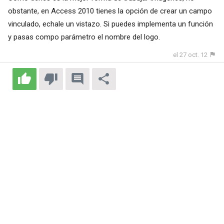
obstante, en Access 2010 tienes la opción de crear un campo
vinculado, echale un vistazo. Si puedes implementa un función
y pasas compo parámetro el nombre del logo.
el 27 oct. 12