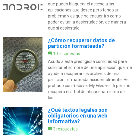
que puedo bloquear el acceso a las
aplicaciones que desee pero tengo un
problema y es que no encuentro como
poder evitar la desinstalación, de manera
que si desinstalo...
¿Cómo recuperar datos de
partición formateada?
10 respuestas
Acudo a esta prestigiosa comunidad para
solicitar el nombre de una aplicación que me
ayude a recuperar los archivos de una
partición formateada accidentalmente. He
probado con Recover My Files ver. 5 pero no
recupera el árbol de almacenamiento de
los...
¿Qué textos legales son
obligatorios en una web
informativa?
3 respuestas