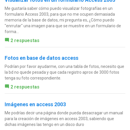
Me gustaría saber cómo puedo visualizar fotografías en un
formulario Access 2003, para que no me ocupen demasiada
memoria de la base de datos, mi pregunta es, ¿Cómo puedo
"enrrutar" una imagen para que se muestre en un formulario de
forma...
2 respuestas
Fotos en base de datos access
Podrían por favor ayudarme, con una tabla de fotos, necesito que
la bd no quede pesada y que cada registro aprox de 3000 fotos
tenga su foto correspondiente.
2 respuestas
Imágenes en access 2003
Me podrías decir una página donde pueda desacragar un manual
para la creación de imágenes en access 2003, sabiendo que
dichas imágenes las tengo en un disco duro