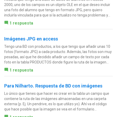
2000, uno de los campos es un objeto OLE en el que deseo incluir
una foto del alumno que tengo en formato JPG, pero quiero
incluirla vinculada para que si la actualizo no tenga problemas y...
1 respuesta
Imágenes JPG en access
Tengo una BD con productos, a los que tengo que añadir unas 10
fotos (formato JPG) a cada producto. Además, las fotos son muy
pesadas, así que he decidido añadir un campo de texto por cada
foto en la tabla PRODUCTOS donde figure la ruta de la imagen...
1 respuesta
Para Nilharto. Respuesta de BD con imágenes
Lo único que tienes que hacer es crear en la tabla un campo que
contiene la ruta de las imágenes almacenadas en una carpeta
externa (p. Ej. Un pendrive, es lo que utilizo yo). Ahí va el código
que hace posible que la imagen se vea en el formulario...