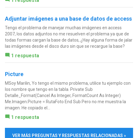
1 respuesta
Adjuntar imágenes a una base de datos de access
Tengo el problema de manejar muchas imágenes en access
2007, los datos adjuntos no me resuelven el problema ya que de
todas formas cargan la base de datos, ¿Hay alguna forma de jalar
las imágenes desde el disco duro sin que se recargue la base?
1 respuesta
Picture
MSoy Marilin, Yo tengo el mismo problema, utilice tu ejemplo con
los nombre que tengo en la tabla. Private Sub
Detalle_Format(Cancel As Integer, FormatCount As Integer)
Me.Imagen.Picture = RutaFoto End Sub Pero no me muestra la
imagen. He copiado el...
1 respuesta
VER MÁS PREGUNTAS Y RESPUESTAS RELACIONADAS »