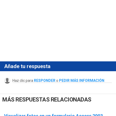
Añade tu respuesta
Haz clic para
RESPONDER
o
PEDIR MÁS INFORMACIÓN
MÁS RESPUESTAS RELACIONADAS
Visualizar fotos en un formulario Access 2003