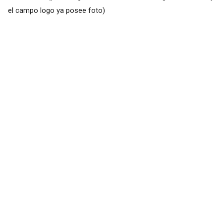
el campo logo ya posee foto)