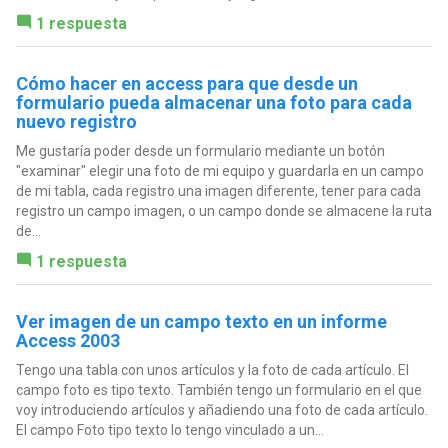
1 respuesta
Cómo hacer en access para que desde un
formulario pueda almacenar una foto para cada
nuevo registro
Me gustaría poder desde un formulario mediante un botón
"examinar" elegir una foto de mi equipo y guardarla en un campo
de mi tabla, cada registro una imagen diferente, tener para cada
registro un campo imagen, o un campo donde se almacene la ruta
de...
1 respuesta
Ver imagen de un campo texto en un informe
Access 2003
Tengo una tabla con unos artículos y la foto de cada artículo. El
campo foto es tipo texto. También tengo un formulario en el que
voy introduciendo artículos y añadiendo una foto de cada artículo.
El campo Foto tipo texto lo tengo vinculado a un...