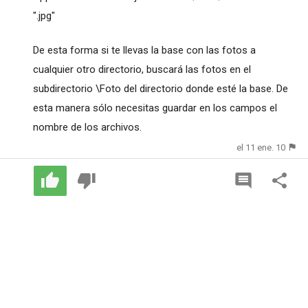
".jpg"
De esta forma si te llevas la base con las fotos a
cualquier otro directorio, buscará las fotos en el
subdirectorio \Foto del directorio donde esté la base. De
esta manera sólo necesitas guardar en los campos el
nombre de los archivos.
el 11 ene. 10