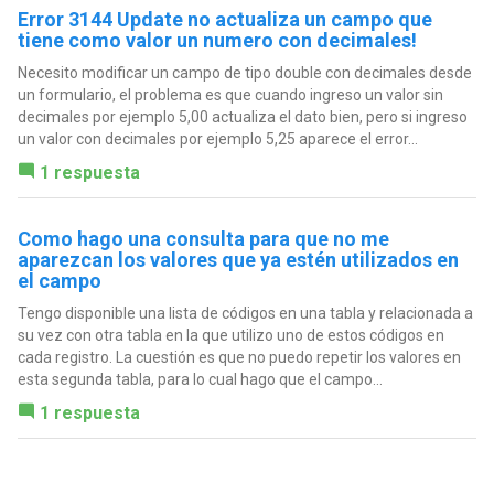
Error 3144 Update no actualiza un campo que
tiene como valor un numero con decimales!
Necesito modificar un campo de tipo double con decimales desde
un formulario, el problema es que cuando ingreso un valor sin
decimales por ejemplo 5,00 actualiza el dato bien, pero si ingreso
un valor con decimales por ejemplo 5,25 aparece el error...
1 respuesta
Como hago una consulta para que no me
aparezcan los valores que ya estén utilizados en
el campo
Tengo disponible una lista de códigos en una tabla y relacionada a
su vez con otra tabla en la que utilizo uno de estos códigos en
cada registro. La cuestión es que no puedo repetir los valores en
esta segunda tabla, para lo cual hago que el campo...
1 respuesta