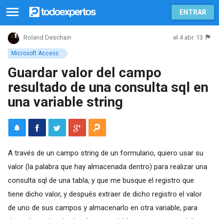
ENTRAR
el 4 abr. 13
Roland Deschain
Microsoft Access
Guardar valor del campo
resultado de una consulta sql en
una variable string
A través de un campo string de un formulario, quiero usar su
valor (la palabra que hay almacenada dentro) para realizar una
consulta sql de una tabla, y que me busque el registro que
tiene dicho valor, y después extraer de dicho registro el valor
de uno de sus campos y almacenarlo en otra variable, para