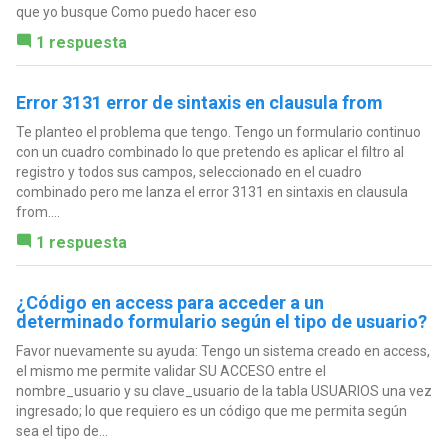
que yo busque Como puedo hacer eso
1 respuesta
Error 3131 error de sintaxis en clausula from
Te planteo el problema que tengo. Tengo un formulario continuo
con un cuadro combinado lo que pretendo es aplicar el filtro al
registro y todos sus campos, seleccionado en el cuadro
combinado pero me lanza el error 3131 en sintaxis en clausula
from....
1 respuesta
¿Código en access para acceder a un
determinado formulario según el tipo de usuario?
Favor nuevamente su ayuda: Tengo un sistema creado en access,
el mismo me permite validar SU ACCESO entre el
nombre_usuario y su clave_usuario de la tabla USUARIOS una vez
ingresado; lo que requiero es un código que me permita según
sea el tipo de...