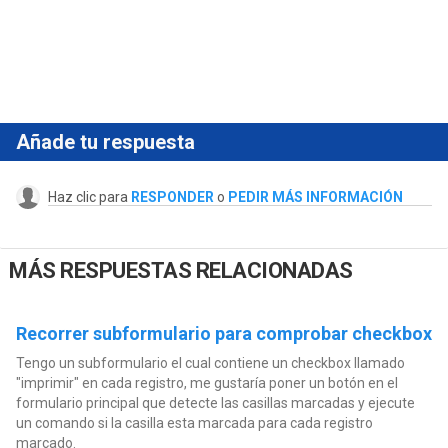
Añade tu respuesta
Haz clic para
RESPONDER
o
PEDIR MÁS INFORMACIÓN
MÁS RESPUESTAS RELACIONADAS
Recorrer subformulario para comprobar checkbox
Tengo un subformulario el cual contiene un checkbox llamado
"imprimir" en cada registro, me gustaría poner un botón en el
formulario principal que detecte las casillas marcadas y ejecute
un comando si la casilla esta marcada para cada registro
marcado.