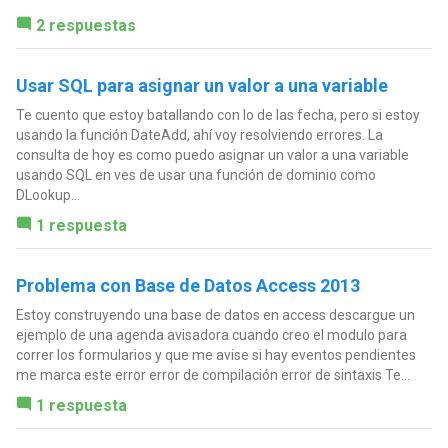
2 respuestas
Usar SQL para asignar un valor a una variable
Te cuento que estoy batallando con lo de las fecha, pero si estoy
usando la función DateAdd, ahí voy resolviendo errores. La
consulta de hoy es como puedo asignar un valor a una variable
usando SQL en ves de usar una función de dominio como
DLookup...
1 respuesta
Problema con Base de Datos Access 2013
Estoy construyendo una base de datos en access descargue un
ejemplo de una agenda avisadora cuando creo el modulo para
correr los formularios y que me avise si hay eventos pendientes
me marca este error error de compilación error de sintaxis Te...
1 respuesta