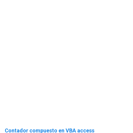
Contador compuesto en VBA access