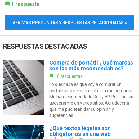
1 respuesta
VER MÁS PREGUNTAS Y RESPUESTAS RELACIONADAS »
RESPUESTAS DESTACADAS
Compra de portátil ¿Qué marcas
son las más recomendables?
16 respuestas
Lo que pasa es que voy a comprar un
portátil y no se bien cuál es la mejor marca.
Me han recomendado Dell y HP. Pero busco
asesorarme en varios sitios. Agradecería
que me pudieran dar su opinión y
sugerencias.
¿Qué textos legales son
obligatorios en una web