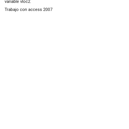
variable vloc2.
Trabajo con access 2007