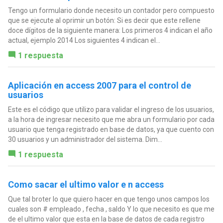
Tengo un formulario donde necesito un contador pero compuesto
que se ejecute al oprimir un botón: Si es decir que este rellene
doce dígitos de la siguiente manera: Los primeros 4 indican el año
actual, ejemplo 2014 Los siguientes 4 indican el...
1 respuesta
Aplicación en access 2007 para el control de
usuarios
Este es el código que utilizo para validar el ingreso de los usuarios,
a la hora de ingresar necesito que me abra un formulario por cada
usuario que tenga registrado en base de datos, ya que cuento con
30 usuarios y un administrador del sistema. Dim...
1 respuesta
Como sacar el ultimo valor e n access
Que tal broter lo que quiero hacer en que tengo unos campos los
cuales son # empleado , fecha , saldo Y lo que necesito es que me
de el ultimo valor que esta en la base de datos de cada registro