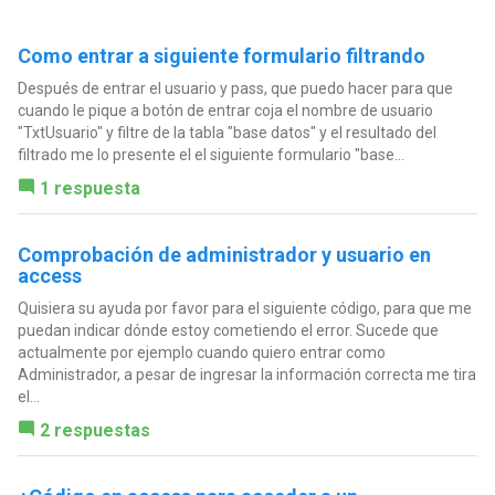
Como entrar a siguiente formulario filtrando
Después de entrar el usuario y pass, que puedo hacer para que
cuando le pique a botón de entrar coja el nombre de usuario
"TxtUsuario" y filtre de la tabla "base datos" y el resultado del
filtrado me lo presente el el siguiente formulario "base...
1 respuesta
Comprobación de administrador y usuario en
access
Quisiera su ayuda por favor para el siguiente código, para que me
puedan indicar dónde estoy cometiendo el error. Sucede que
actualmente por ejemplo cuando quiero entrar como
Administrador, a pesar de ingresar la información correcta me tira
el...
2 respuestas