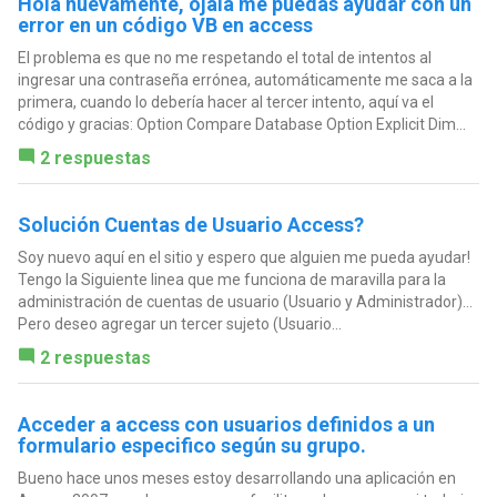
Hola nuevamente, ojalá me puedas ayudar con un
error en un código VB en access
El problema es que no me respetando el total de intentos al
ingresar una contraseña errónea, automáticamente me saca a la
primera, cuando lo debería hacer al tercer intento, aquí va el
código y gracias: Option Compare Database Option Explicit Dim...
2 respuestas
Solución Cuentas de Usuario Access?
Soy nuevo aquí en el sitio y espero que alguien me pueda ayudar!
Tengo la Siguiente linea que me funciona de maravilla para la
administración de cuentas de usuario (Usuario y Administrador)...
Pero deseo agregar un tercer sujeto (Usuario...
2 respuestas
Acceder a access con usuarios definidos a un
formulario especifico según su grupo.
Bueno hace unos meses estoy desarrollando una aplicación en