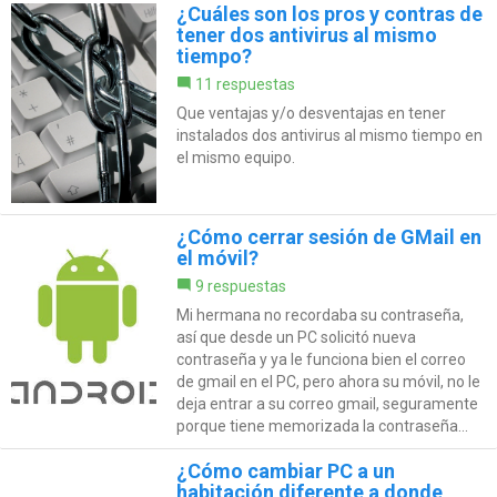
¿Cuáles son los pros y contras de
tener dos antivirus al mismo
tiempo?
11 respuestas
Que ventajas y/o desventajas en tener
instalados dos antivirus al mismo tiempo en
el mismo equipo.
¿Cómo cerrar sesión de GMail en
el móvil?
9 respuestas
Mi hermana no recordaba su contraseña,
así que desde un PC solicitó nueva
contraseña y ya le funciona bien el correo
de gmail en el PC, pero ahora su móvil, no le
deja entrar a su correo gmail, seguramente
porque tiene memorizada la contraseña...
¿Cómo cambiar PC a un
habitación diferente a donde