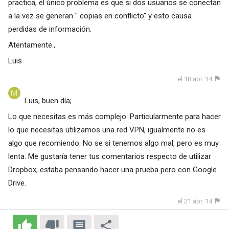
practica, el único problema es que si dos usuarios se conectan
a la vez se generan " copias en conflicto" y esto causa
perdidas de información.
Atentamente.,
Luis
el 18 abr. 14
Luis, buen día;
Lo que necesitas es más complejo. Particularmente para hacer
lo que necesitas utilizamos una red VPN, igualmente no es
algo que recomiendo. No se si tenemos algo mal, pero es muy
lenta. Me gustaría tener tus comentarios respecto de utilizar
Dropbox, estaba pensando hacer una prueba pero con Google
Drive.
el 21 abr. 14