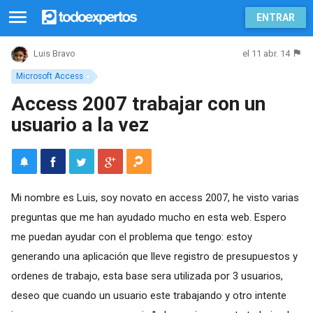
ENTRAR
el 11 abr. 14
Luis Bravo
Microsoft Access
Access 2007 trabajar con un
usuario a la vez
Mi nombre es Luis, soy novato en access 2007, he visto varias
preguntas que me han ayudado mucho en esta web. Espero
me puedan ayudar con el problema que tengo: estoy
generando una aplicación que lleve registro de presupuestos y
ordenes de trabajo, esta base sera utilizada por 3 usuarios,
deseo que cuando un usuario este trabajando y otro intente