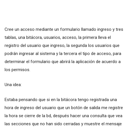
Cree un acceso mediante un formulario llamado ingreso y tres
tablas, una bitácora, usuarios, acceso, la primera lleva el
registro del usuario que ingreso, la segunda los usuarios que
podrán ingresar al sistema y la tercera el tipo de acceso, para
determinar el formulario que abrirá la aplicación de acuerdo a
los permisos.
Una idea:
Estaba pensando que si en la bitácora tengo registrada una
hora de ingreso del usuario que un botón de salida me registre
la hora se cierre de la bd, después hacer una consulta que vea
las secciones que no han sido cerradas y muestre el mensaje