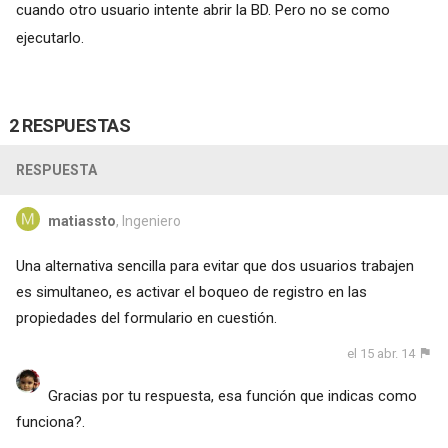
cuando otro usuario intente abrir la BD. Pero no se como
ejecutarlo.
2 RESPUESTAS
RESPUESTA
matiassto
, Ingeniero
Una alternativa sencilla para evitar que dos usuarios trabajen
es simultaneo, es activar el boqueo de registro en las
propiedades del formulario en cuestión.
el 15 abr. 14
Gracias por tu respuesta, esa función que indicas como
funciona?.